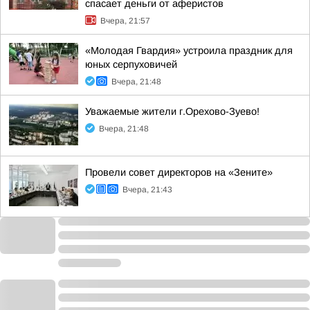
спасает деньги от аферистов
Вчера, 21:57
«Молодая Гвардия» устроила праздник для
юных серпуховичей
Вчера, 21:48
Уважаемые жители г.Орехово-Зуево!
Вчера, 21:48
Провели совет директоров на «Зените»
Вчера, 21:43