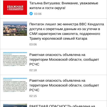
Татьяна Витушева: Внимание, уважаемые
жители и гости округа!
03:06
Пентагон лишил экс-министра ВВС Кендалла
доступа к секретным данным из-за утечки в
СМИ характеристик самолета, подаренного
Трампу королевской семьей Катара
03:06
Ракетная опасность объявлена на
территории Московской области, сообщает
РСЧС
02:18
Ракетная опасность объявлена на
территории Московской области, сообщает
РСЧС
02:15
РАКЕТНАЯ ОПАСНОСТЬ объявлена на