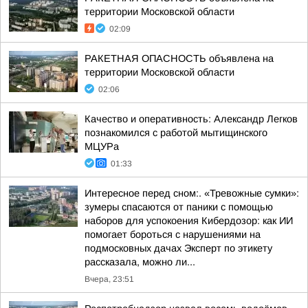
территории Московской области
02:09
РАКЕТНАЯ ОПАСНОСТЬ объявлена на
территории Московской области
02:06
Качество и оперативность: Александр Легков
познакомился с работой мытищинского
МЦУРа
01:33
Интересное перед сном:. «Тревожные сумки»:
зумеры спасаются от паники с помощью
наборов для успокоения Кибердозор: как ИИ
помогает бороться с нарушениями на
подмосковных дачах Эксперт по этикету
рассказала, можно ли...
Вчера, 23:51