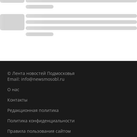
© Лента новостей Подмосковья
Email:
info@newsmosobl.ru
О нас
Контакты
Редакционная политика
Политика конфиденциальности
Правила пользования сайтом