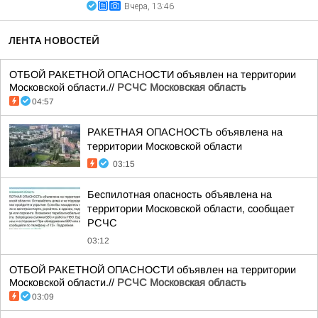
Вчера, 13:46
ЛЕНТА НОВОСТЕЙ
ОТБОЙ РАКЕТНОЙ ОПАСНОСТИ объявлен на территории
Московской области.//
РСЧС Московская область
04:57
РАКЕТНАЯ ОПАСНОСТЬ объявлена на
территории Московской области
03:15
Беспилотная опасность объявлена на
территории Московской области, сообщает
РСЧС
03:12
ОТБОЙ РАКЕТНОЙ ОПАСНОСТИ объявлен на территории
Московской области.//
РСЧС Московская область
03:09