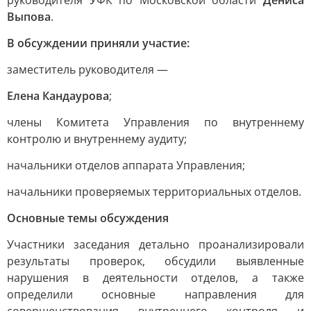
руководителя УФК по Московской области
Дениса
Выпова
.
В обсуждении приняли участие:
заместитель руководителя —
Елена Кандаурова
;
члены Комитета Управления по внутреннему
контролю и внутреннему аудиту;
начальники отделов аппарата Управления;
начальники проверяемых территориальных отделов.
Основные темы обсуждения
Участники заседания детально проанализировали
результаты проверок, обсудили выявленные
нарушения в деятельности отделов, а также
определили основные направления для