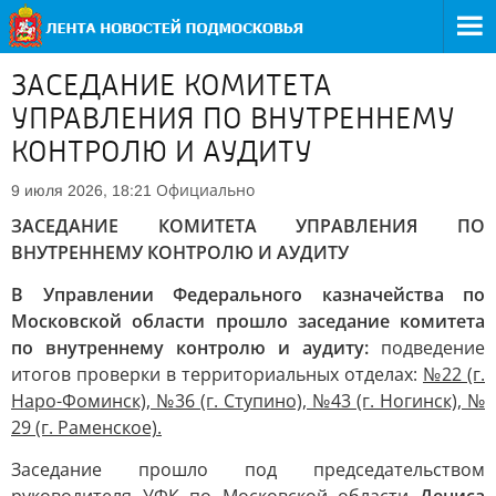
ЗАСЕДАНИЕ КОМИТЕТА
УПРАВЛЕНИЯ ПО ВНУТРЕННЕМУ
КОНТРОЛЮ И АУДИТУ
Официально
9 июля 2026, 18:21
ЗАСЕДАНИЕ КОМИТЕТА УПРАВЛЕНИЯ ПО
ВНУТРЕННЕМУ КОНТРОЛЮ И АУДИТУ
В Управлении Федерального казначейства по
Московской области прошло заседание комитета
по внутреннему контролю и аудиту:
подведение
итогов проверки в территориальных отделах:
№22 (г.
Наро-Фоминск), №36 (г. Ступино), №43 (г. Ногинск), №
29 (г. Раменское).
Заседание прошло под председательством