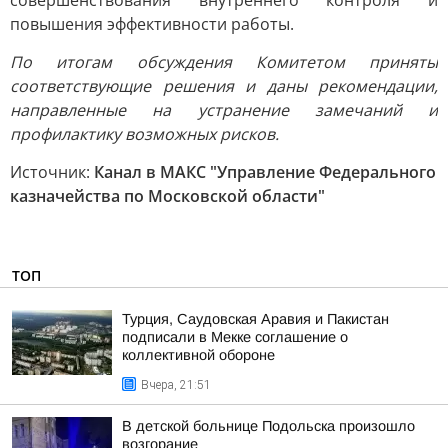
совершенствования внутреннего контроля и
повышения эффективности работы.
По итогам обсуждения Комитетом приняты
соответствующие решения и даны рекомендации,
направленные на устранение замечаний и
профилактику возможных рисков.
Источник:
Канал в МАКС "Управление Федерального
казначейства по Московской области"
ТОП
Турция, Саудовская Аравия и Пакистан
подписали в Мекке соглашение о
коллективной обороне
Вчера, 21:51
В детской больнице Подольска произошло
возгорание