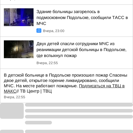
Здание больницы загорелось в
подмосковном Подольске, сообщили ТАСС в
МЧС
Вчера, 23:00
Двух детей спасли сотрудники МЧС из
реанимации детской больницы в Подольске,
где вспыхнул пожар
Вчера, 22:55
В детской больнице в Подольске произошел пожар Спасены
двое детей, открытое горение ликвидировано, сообщили
МЧС. На месте работают пожарные.
Подписаться на ТВЦ в
МАКС
//
ТВ Центр | ТВЦ
Вчера, 22:55