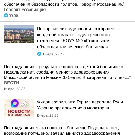
обеспечения безопасности полетов.
Говорит Росавиация
//
Говорит Росавиация
00:00
Пожарные ликвидировали возгорание в
кладовой комнате педиатрического
отделения ГБОУЗ МО «Подольская
областная клиническая больница»
Вчера, 23:48
Пострадавших в результате пожара в детской больнице в
Подольске нет, сообщил министр здравоохранения
Московской области Максим Забелин. Возгорание потушено.//
ВЕСТИ
Вчера, 23:36
Фидан заявил, что Турция передала РФ и
Украине предложение о моратории
Вчера, 23:33
Пострадавших из-за пожара в больнице Подольска нет,
возгорание потушено, заявил министр здравоохранения