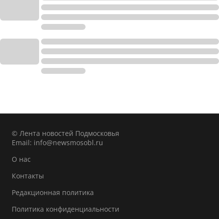
© Лента новостей Подмосковья
Email:
info@newsmosobl.ru
О нас
Контакты
Редакционная политика
Политика конфиденциальности