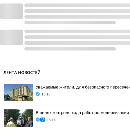
ЛЕНТА НОВОСТЕЙ
Уважаемые жители, для безопасного пересече
15:16
В целях контроля хода работ по модернизаци
15:14