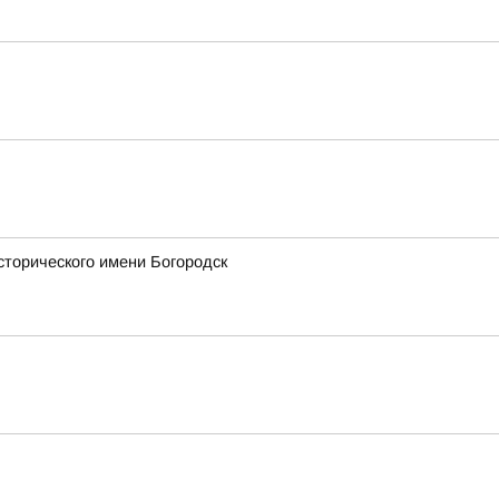
сторического имени Богородск