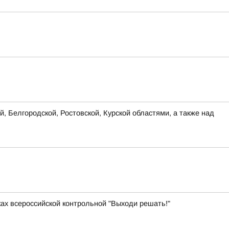
, Белгородской, Ростовской, Курской областями, а также над
ках всероссийской контрольной "Выходи решать!"