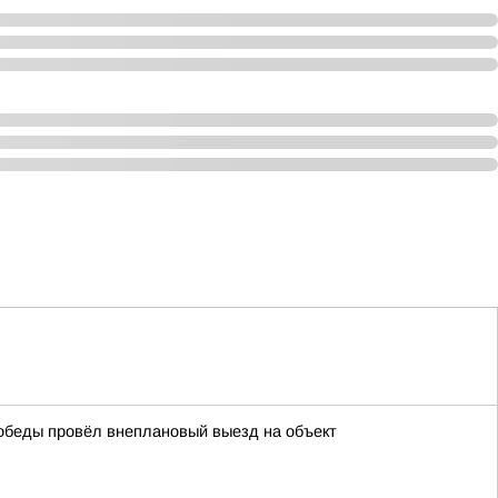
обеды провёл внеплановый выезд на объект