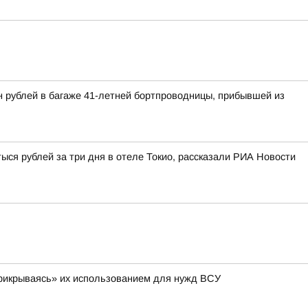
н рублей в багаже 41-летней бортпроводницы, прибывшей из
ыся рублей за три дня в отеле Токио, рассказали РИА Новости
 «прикрываясь» их использованием для нужд ВСУ