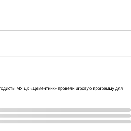
методисты МУ ДК «Цементник» провели игровую программу для