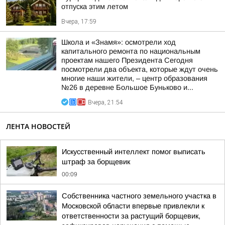
отпуска этим летом
Вчера, 17:59
Школа и «Знамя»: осмотрели ход
капитального ремонта по национальным
проектам нашего Президента Сегодня
посмотрели два объекта, которые ждут очень
многие наши жители, – центр образования
№26 в деревне Большое Буньково и...
Вчера, 21:54
ЛЕНТА НОВОСТЕЙ
Искусственный интеллект помог выписать
штраф за борщевик
00:09
Собственника частного земельного участка в
Московской области впервые привлекли к
ответственности за растущий борщевик,