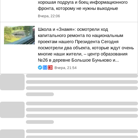
хорошая подруга и боец информационного
фронта, которому не нужны выходные
Вчера, 22:06
Школа и «Знамя»: осмотрели ход
капитального ремонта по национальным
проектам нашего Президента Сегодня
посмотрели два объекта, которые ждут очень
многие наши жители, – центр образования
№26 в деревне Большое Буньково и...
Вчера, 21:54