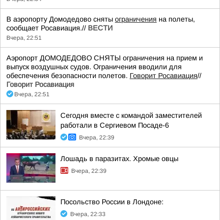
В аэропорту Домодедово сняты
ограничения
на полеты,
сообщает Росавиация.//
ВЕСТИ
Вчера, 22:51
Аэропорт ДОМОДЕДОВО СНЯТЫ ограничения на прием и
выпуск воздушных судов. Ограничения вводили для
обеспечения безопасности полетов.
Говорит Росавиация
//
Говорит Росавиация
Вчера, 22:51
Сегодня вместе с командой заместителей
работали в Сергиевом Посаде-6
Вчера, 22:39
Лошадь в паразитах. Хромые овцы
Вчера, 22:39
Посольство России в Лондоне:
Вчера, 22:33