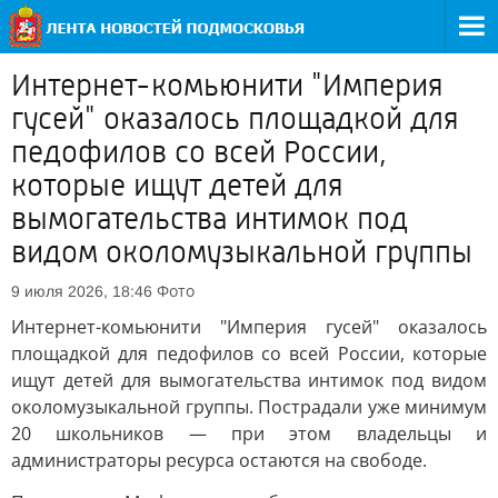
Интернет-комьюнити "Империя
гусей" оказалось площадкой для
педофилов со всей России,
которые ищут детей для
вымогательства интимок под
видом околомузыкальной группы
Фото
9 июля 2026, 18:46
Интернет-комьюнити "Империя гусей" оказалось
площадкой для педофилов со всей России, которые
ищут детей для вымогательства интимок под видом
околомузыкальной группы. Пострадали уже минимум
20 школьников — при этом владельцы и
администраторы ресурса остаются на свободе.