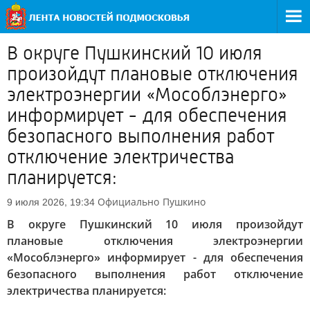
В округе Пушкинский 10 июля
произойдут плановые отключения
электроэнергии «Мособлэнерго»
информирует - для обеспечения
безопасного выполнения работ
отключение электричества
планируется:
Официально
Пушкино
9 июля 2026, 19:34
В округе Пушкинский 10 июля произойдут
плановые отключения электроэнергии
«Мособлэнерго» информирует - для обеспечения
безопасного выполнения работ отключение
электричества планируется: