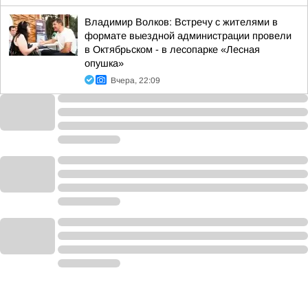
Владимир Волков: Встречу с жителями в
формате выездной администрации провели
в Октябрьском - в лесопарке «Лесная
опушка»
Вчера, 22:09