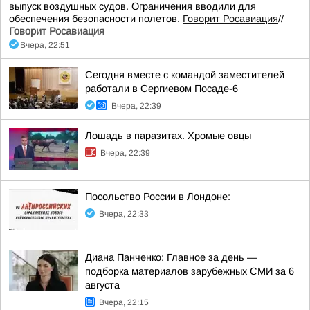
выпуск воздушных судов. Ограничения вводили для
обеспечения безопасности полетов.
Говорит Росавиация
//
Говорит Росавиация
Вчера, 22:51
Сегодня вместе с командой заместителей
работали в Сергиевом Посаде-6
Вчера, 22:39
Лошадь в паразитах. Хромые овцы
Вчера, 22:39
Посольство России в Лондоне:
Вчера, 22:33
Диана Панченко: Главное за день —
подборка материалов зарубежных СМИ за 6
августа
Вчера, 22:15