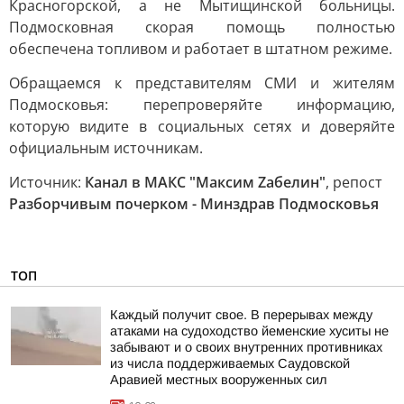
Красногорской, а не Мытищинской больницы.
Подмосковная скорая помощь полностью
обеспечена топливом и работает в штатном режиме.
Обращаемся к представителям СМИ и жителям
Подмосковья: перепроверяйте информацию,
которую видите в социальных сетях и доверяйте
официальным источникам.
Источник:
Канал в МАКС "Максим Zабелин"
, репост
Разборчивым почерком - Минздрав Подмосковья
ТОП
Каждый получит свое. В перерывах между
атаками на судоходство йеменские хуситы не
забывают и о своих внутренних противниках
из числа поддерживаемых Саудовской
Аравией местных вооруженных сил