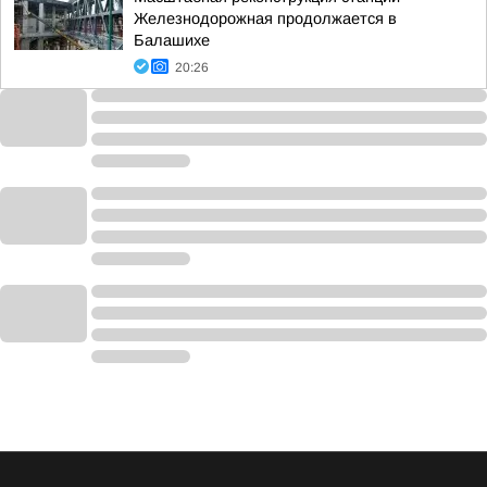
Железнодорожная продолжается в
Балашихе
20:26