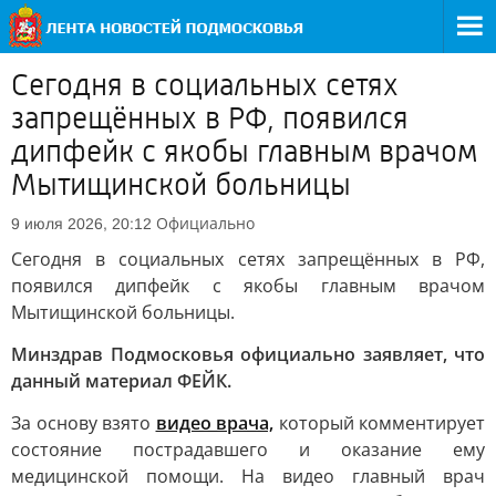
Сегодня в социальных сетях
запрещённых в РФ, появился
дипфейк с якобы главным врачом
Мытищинской больницы
Официально
9 июля 2026, 20:12
Сегодня в социальных сетях запрещённых в РФ,
появился дипфейк с якобы главным врачом
Мытищинской больницы.
Минздрав Подмосковья официально заявляет, что
данный материал ФЕЙК.
За основу взято
видео врача,
который комментирует
состояние пострадавшего и оказание ему
медицинской помощи. На видео главный врач