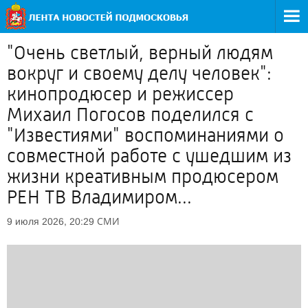
"Очень светлый, верный людям
вокруг и своему делу человек":
кинопродюсер и режиссер
Михаил Погосов поделился с
"Известиями" воспоминаниями о
совместной работе с ушедшим из
жизни креативным продюсером
РЕН ТВ Владимиром...
СМИ
9 июля 2026, 20:29