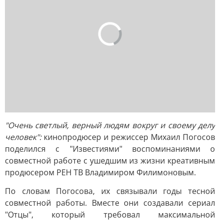
"Очень светлый, верный людям вокруг и своему делу
человек":
кинопродюсер и режиссер Михаил Погосов
поделился с "Известиями" воспоминаниями о
совместной работе с ушедшим из жизни креативным
продюсером РЕН ТВ Владимиром Филимоновым.
По словам Погосова, их связывали годы тесной
совместной работы. Вместе они создавали сериал
"Отцы", который требовал максимальной