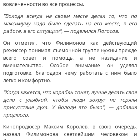
вовлеченности во все процессы.
"Володя всегда на своем месте делал то, что по
максимуму надо было сделать на его месте, в его
работе, в его ситуации", — поделился Погосов.
Он отметил, что Филимонов как действующий
режиссер понимал: съемочной группе нужны прежде
всего совет и помощь, а не назидание и
вмешательство. Особое внимание он уделял
подготовке, благодаря чему работать с ним было
легко и комфортно.
"Когда кажется, что корабль тонет, лучше делать свое
дело с улыбкой, чтобы люди вокруг не теряли
присутствие духа. У Володи это было", — добавил
продюсер.
Кинопродюсер Максим Королев, в свою очередь,
назвал Филимонова светлейшим человеком и