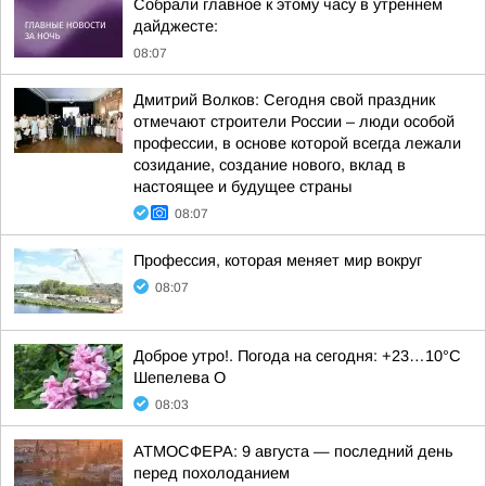
Собрали главное к этому часу в утреннем
дайджесте:
08:07
Дмитрий Волков: Сегодня свой праздник
отмечают строители России – люди особой
профессии, в основе которой всегда лежали
созидание, создание нового, вклад в
настоящее и будущее страны
08:07
Профессия, которая меняет мир вокруг
08:07
Доброе утро!. Погода на сегодня: +23…10°С
Шепелева О
08:03
АТМОСФЕРА: 9 августа — последний день
перед похолоданием