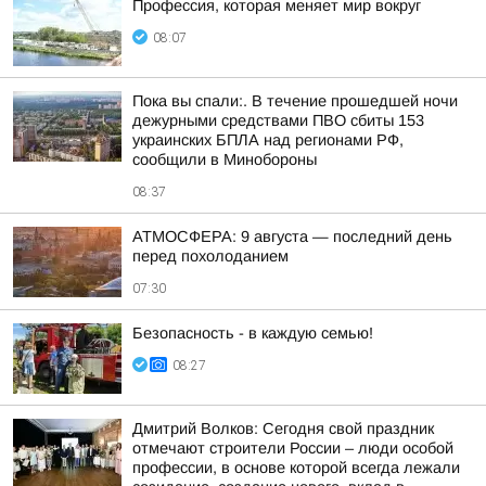
Профессия, которая меняет мир вокруг
08:07
Пока вы спали:. В течение прошедшей ночи
дежурными средствами ПВО сбиты 153
украинских БПЛА над регионами РФ,
сообщили в Минобороны
08:37
АТМОСФЕРА: 9 августа — последний день
перед похолоданием
07:30
Безопасность - в каждую семью!
08:27
Дмитрий Волков: Сегодня свой праздник
отмечают строители России – люди особой
профессии, в основе которой всегда лежали