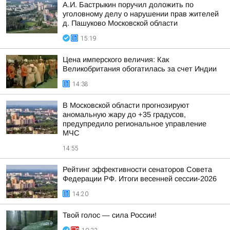
А.И. Бастрыкин поручил доложить по
уголовному делу о нарушении прав жителей
д. Пашуково Московской области
15:19
Цена имперского величия: Как
Великобритания обогатилась за счет Индии
14:38
В Московской области прогнозируют
аномальную жару до +35 градусов,
предупредило региональное управление
МЧС
14:55
Рейтинг эффективности сенаторов Совета
Федерации РФ. Итоги весенней сессии-2026
14:20
Твой голос — сила России!