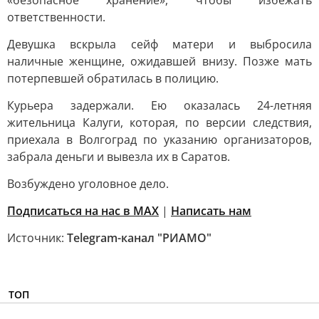
«безопасное хранение», чтобы избежать
ответственности.
Девушка вскрыла сейф матери и выбросила
наличные женщине, ожидавшей внизу. Позже мать
потерпевшей обратилась в полицию.
Курьера задержали. Ею оказалась 24-летняя
жительница Калуги, которая, по версии следствия,
приехала в Волгоград по указанию организаторов,
забрала деньги и вывезла их в Саратов.
Возбуждено уголовное дело.
Подписаться на нас в MAX
|
Написать нам
Источник:
Telegram-канал "РИАМО"
ТОП