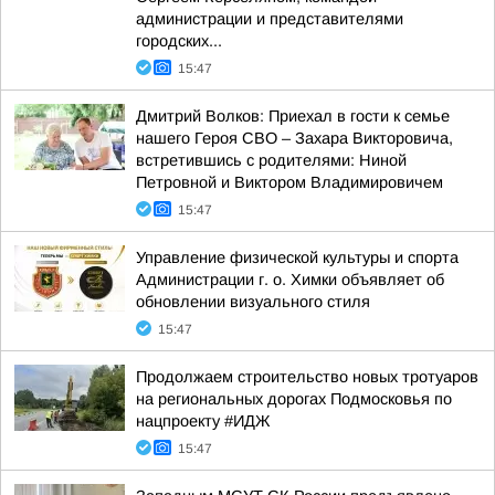
администрации и представителями
городских...
15:47
Дмитрий Волков: Приехал в гости к семье
нашего Героя СВО – Захара Викторовича,
встретившись с родителями: Ниной
Петровной и Виктором Владимировичем
15:47
Управление физической культуры и спорта
Администрации г. о. Химки объявляет об
обновлении визуального стиля
15:47
Продолжаем строительство новых тротуаров
на региональных дорогах Подмосковья по
нацпроекту #ИДЖ
15:47