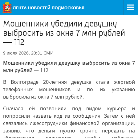
Мошенники убедили девушку
выбросить из окна 7 млн рублей
— 112
СМИ
9 июля 2026, 20:31
Мошенники убедили девушку выбросить из окна 7
млн рублей
— 112
В Волгограде 20-летняя девушка стала жертвой
телефонных мошенников и по их указанию
выбросила из окна 7 млн рублей.
Сначала ей позвонили под видом курьера и
попросили назвать код из сообщения. Затем с ней
связались лжесотрудники финансовой организации,
заявив, что деньги нужно срочно передать на