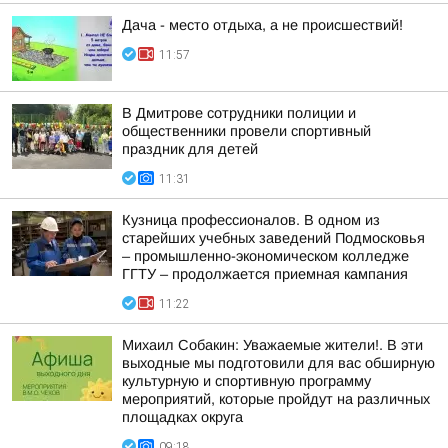
Дача - место отдыха, а не происшествий!
11:57
В Дмитрове сотрудники полиции и
общественники провели спортивный
праздник для детей
11:31
Кузница профессионалов. В одном из
старейших учебных заведений Подмосковья
– промышленно-экономическом колледже
ГГТУ – продолжается приемная кампания
11:22
Михаил Собакин: Уважаемые жители!. В эти
выходные мы подготовили для вас обширную
культурную и спортивную программу
мероприятий, которые пройдут на различных
площадках округа
09:18