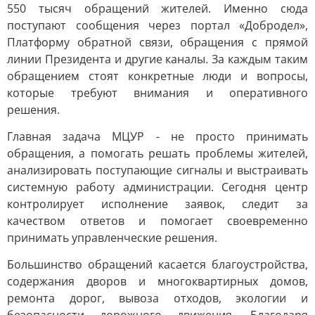
550 тысяч обращений жителей. Именно сюда
поступают сообщения через портал «Добродел»,
Платформу обратной связи, обращения с прямой
линии Президента и другие каналы. За каждым таким
обращением стоят конкретные люди и вопросы,
которые требуют внимания и оперативного
решения.
Главная задача МЦУР - не просто принимать
обращения, а помогать решать проблемы жителей,
анализировать поступающие сигналы и выстраивать
системную работу администрации. Сегодня центр
контролирует исполнение заявок, следит за
качеством ответов и помогает своевременно
принимать управленческие решения.
Большинство обращений касается благоустройства,
содержания дворов и многоквартирных домов,
ремонта дорог, вывоза отходов, экологии и