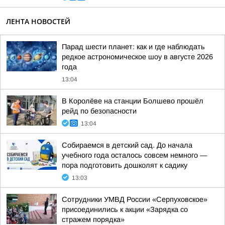
ЛЕНТА НОВОСТЕЙ
Парад шести планет: как и где наблюдать
редкое астрономическое шоу в августе 2026
года
13:04
В Королёве на станции Болшево прошёл
рейд по безопасности
13:04
Собираемся в детский сад. До начала
учебного года осталось совсем немного —
пора подготовить дошколят к садику
13:03
Сотрудники УМВД России «Серпуховское»
присоединились к акции «Зарядка со
стражем порядка»