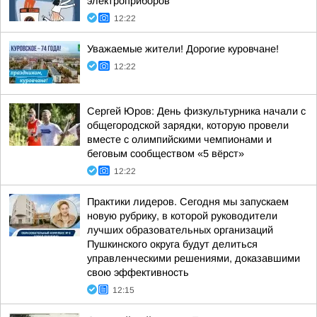
электроприборов
12:22
Уважаемые жители! Дорогие куровчане!
12:22
Сергей Юров: День физкультурника начали с
общегородской зарядки, которую провели
вместе с олимпийскими чемпионами и
беговым сообществом «5 вёрст»
12:22
Практики лидеров. Сегодня мы запускаем
новую рубрику, в которой руководители
лучших образовательных организаций
Пушкинского округа будут делиться
управленческими решениями, доказавшими
свою эффективность
12:15