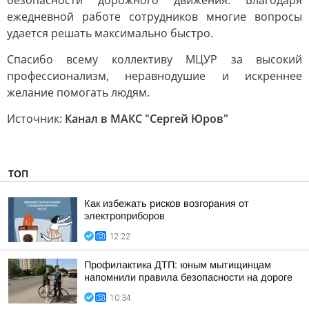
безопасности дорожного движения. Благодаря
ежедневной работе сотрудников многие вопросы
удается решать максимально быстро.
Спасибо всему коллективу МЦУР за высокий
профессионализм, неравнодушие и искреннее
желание помогать людям.
Источник:
Канал в МАКС "Сергей Юров"
ТОП
Как избежать рисков возгорания от
электроприборов
12:22
Профилактика ДТП: юным мытищинцам
напомнили правила безопасности на дороге
10:34