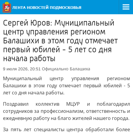
Сергей Юров: Муниципальный
центр управления регионом
Балашихи в этом году отмечает
первый юбилей - 5 лет со дня
начала работы
Официально
Балашиха
9 июля 2026, 20:51
Муниципальный центр управления регионом
Балашихи в этом году отмечает первый юбилей - 5
лет со дня начала работы.
Поздравил коллектив МЦУР и поблагодарил
сотрудников за профессионализм, ответственность и
ежедневную работу на благо жителей нашего города.
За пять лет специалисты центра обработали более