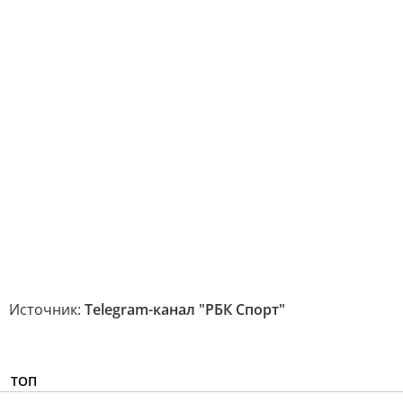
Источник:
Telegram-канал "РБК Спорт"
ТОП