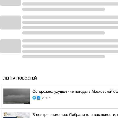
ЛЕНТА НОВОСТЕЙ
Осторожно: ухудшение погоды в Московской об
20:07
В центре внимания. Собрали для вас новости, 