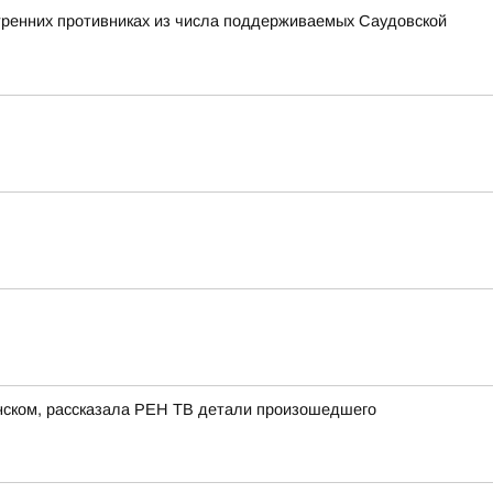
утренних противниках из числа поддерживаемых Саудовской
енском, рассказала РЕН ТВ детали произошедшего