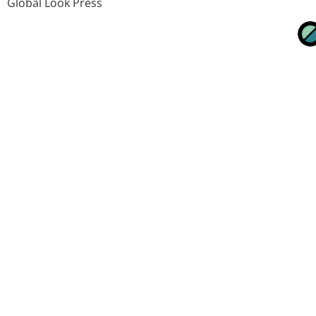
Global Look Press