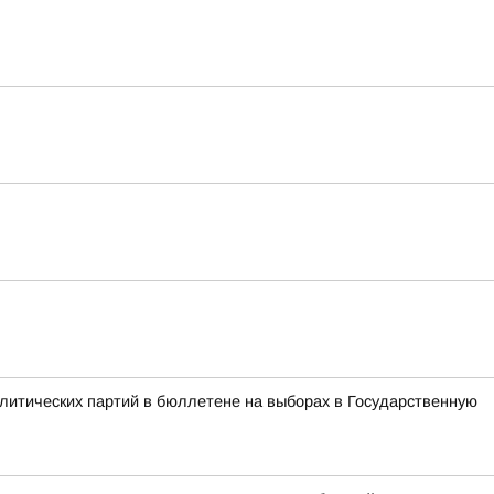
литических партий в бюллетене на выборах в Государственную