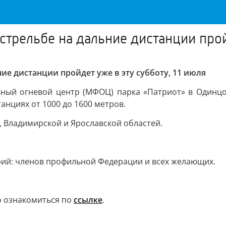
стрельбе на дальние дистанции пройд
ие дистанции пройдет уже в эту субботу, 11 июля
ный огневой центр (МФОЦ) парка «Патриот» в Одинцо
анциях от 1000 до 1600 метров.
, Владимирской и Ярославской областей.
рий: членов профильной Федерации и всех желающих.
 ознакомиться по
ссылке
.