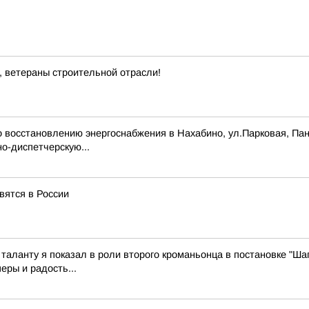
, ветераны строительной отрасли!
 восстановлению энергоснабжения в Нахабино, ул.Парковая, Па
о-диспетчерскую...
вятся в России
 таланту я показал в роли второго кроманьонца в постановке "Ша
еры и радость...