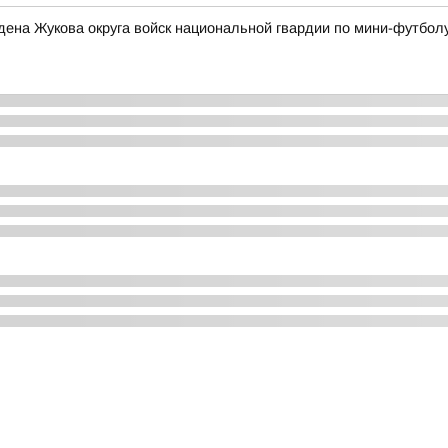
ена Жукова округа войск национальной гвардии по мини-футбол