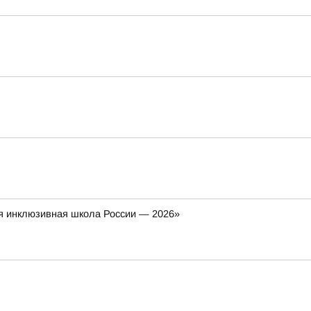
я инклюзивная школа России — 2026»