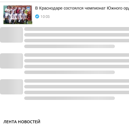
В Краснодаре состоялся чемпионат Южного орд
10:03
ЛЕНТА НОВОСТЕЙ