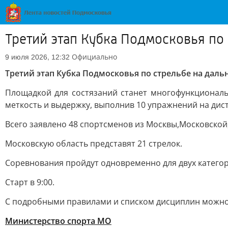
Третий этап Кубка Подмосковья по 
Официально
9 июля 2026, 12:32
Третий этап Кубка Подмосковья по стрельбе на дальн
Площадкой для состязаний станет многофункциональ
меткость и выдержку, выполнив 10 упражнений на дист
Всего заявлено 48 спортсменов из Москвы,Московской
Московскую область представят 21 стрелок.
Соревнования пройдут одновременно для двух катего
Старт в 9:00.
С подробными правилами и списком дисциплин можно
Министерство спорта МО