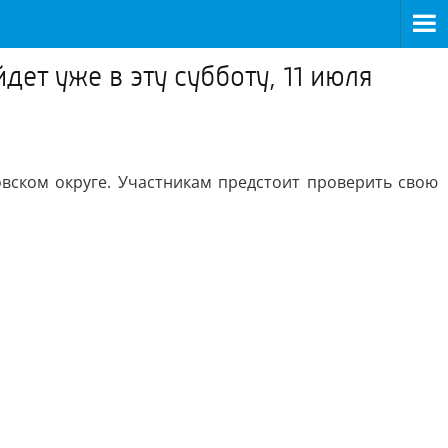
ет уже в эту субботу, 11 июля
вском округе. Участникам предстоит проверить свою