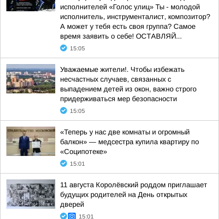
исполнителей «Голос улиц» Ты - молодой
исполнитель, инструменталист, композитор?
А может у тебя есть своя группа? Самое
время заявить о себе! ОСТАВЛЯЙ...
15:05
Уважаемые жители!. Чтобы избежать
несчастных случаев, связанных с
выпадением детей из окон, важно строго
придерживаться мер безопасности
15:05
«Теперь у нас две комнаты и огромный
балкон» — медсестра купила квартиру по
«Соципотеке»
15:01
11 августа Королёвский роддом приглашает
будущих родителей на День открытых
дверей
15:01