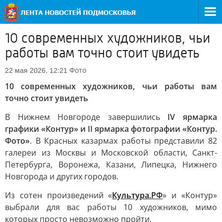
10 современных художников, чьи
работы вам точно стоит увидеть
Фото
22 мая 2026, 12:21
10 современных художников, чьи работы вам
точно стоит увидеть
В Нижнем Новгороде завершились
IV ярмарка
графики «Контур» и II ярмарка фотографии «Контур.
Фото»
. В Красных казармах работы представили 82
галереи из Москвы и Московской области, Санкт-
Петербурга, Воронежа, Казани, Липецка, Нижнего
Новгорода и других городов.
Из сотен произведений «
Культура.РФ
» и «Контур»
выбрали для вас работы 10 художников, мимо
которых просто невозможно пройти.