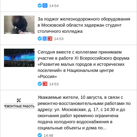
14:54
За поджог железнодорожного оборудования
в Московской области задержан студент
столичного колледжа
14:53
Сегодня вместе с коллегами принимаем
участие в работе XI Всероссийского форума
«Развитие малых городов и исторических
поселений» в Национальном центре
«Россия»
14:53
Уважаемые жители, 10 августа, в связи с
ремонтно-восстановительными работами по
адресу: ул. Московская, д. 17, с 14:30 и до
окончания работ временно ограничена
подача холодного водоснабжения в
социальные объекты и дома по...
14:48