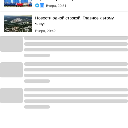
Вчера, 20:51
Новости одной строкой. Главное к этому
часу:
Вчера, 20:42