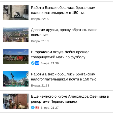
Работы Бэнкси обошлись британским
налогоплательщикам в 150 тыс
Вчера, 22:30
Дорогие друзья, прошу обратить ваше
внимание
Вчера, 21:39
В городском округе Лобня прошел
товарищеский матч по футболу
Вчера, 21:39
Работы Бэнкси обошлись британским
налогоплательщикам почти в 150 тыс
Вчера, 21:33
Ещё немного о Кубке Александра Овечкина в
репортаже Первого канала
Вчера, 21:27