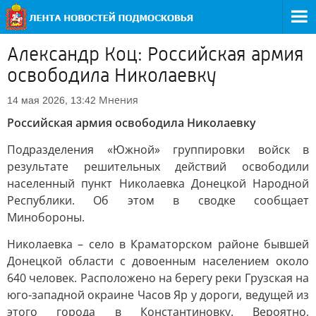
Александр Коц: Российская армия
освободила Николаевку
Мнения
14 мая 2026, 13:42
Российская армия освободила Николаевку
Подразделения «Южной» группировки войск в
результате решительных действий освободили
населенный пункт Николаевка Донецкой Народной
Республики. Об этом в сводке сообщает
Минобороны.
Николаевка – село в Краматорском районе бывшей
Донецкой области с довоенным населением около
640 человек. Расположено на берегу реки Грузская на
юго-западной окраине Часов Яр у дороги, ведущей из
этого города в Константиновку. Вероятно,