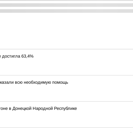
 достигла 63,4%
оказали всю необходимую помощь
гоне в Донецкой Народной Республике