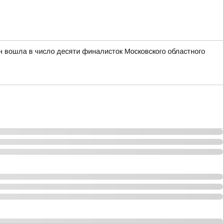
н вошла в число десяти финалисток Московского областного