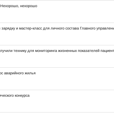
 Нехорошо, нехорошо
зарядку и мастер-класс для личного состава Главного управлен
лучили технику для мониторинга жизненных показателей пациен
ос аварийного жилья
ческого конкурса