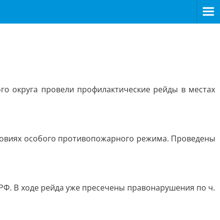
го округа провели профилактические рейды в местах
словиях особого противопожарного режима. Проведены
Ф. В ходе рейда уже пресечены правонарушения по ч.