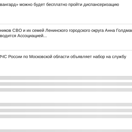
 «Авангард» можно будет бесплатно пройти диспансеризацию
ников СВО и их семей Ленинского городского округа Анна Голдма
водится Ассоциацией...
ЧС России по Московской области объявляет набор на службу