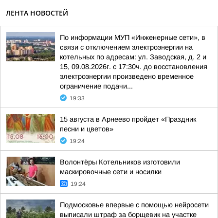
ЛЕНТА НОВОСТЕЙ
По информации МУП «Инженерные сети», в
связи с отключением электроэнергии на
котельных по адресам: ул. Заводская, д. 2 и
15, 09.08.2026г. с 17:30ч. до восстановления
электроэнергии произведено временное
ограничение подачи...
19:33
15 августа в Арнеево пройдет «Праздник
песни и цветов»
19:24
Волонтёры Котельников изготовили
маскировочные сети и носилки
19:24
Подмосковье впервые с помощью нейросети
выписали штраф за борщевик на участке