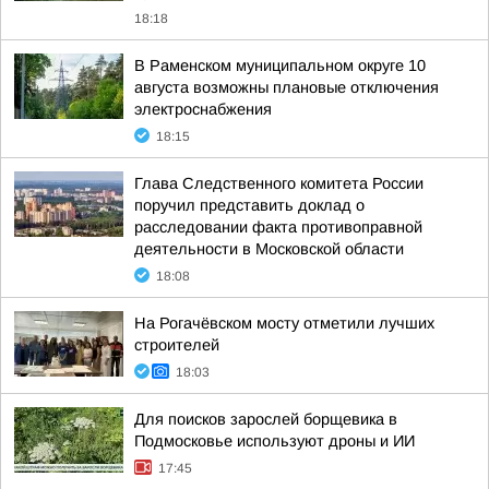
18:18
В Раменском муниципальном округе 10
августа возможны плановые отключения
электроснабжения
18:15
Глава Следственного комитета России
поручил представить доклад о
расследовании факта противоправной
деятельности в Московской области
18:08
На Рогачёвском мосту отметили лучших
строителей
18:03
Для поисков зарослей борщевика в
Подмосковье используют дроны и ИИ
17:45