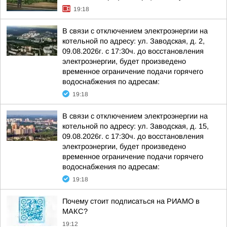
19:18
В связи с отключением электроэнергии на
котельной по адресу: ул. Заводская, д. 2,
09.08.2026г. с 17:30ч. до восстановления
электроэнергии, будет произведено
временное ограничение подачи горячего
водоснабжения по адресам:
19:18
В связи с отключением электроэнергии на
котельной по адресу: ул. Заводская, д. 15,
09.08.2026г. с 17:30ч. до восстановления
электроэнергии, будет произведено
временное ограничение подачи горячего
водоснабжения по адресам:
19:18
Почему стоит подписаться на РИАМО в
МАКС?
19:12