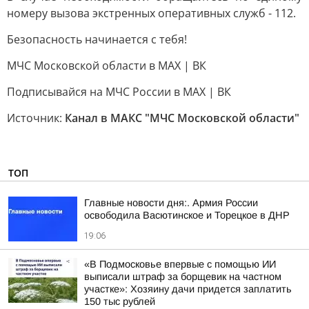
номеру вызова экстренных оперативных служб - 112.
Безопасность начинается с тебя!
МЧС Московской области в MAX | ВК
Подписывайся на МЧС России в MAX | ВК
Источник:
Канал в МАКС "МЧС Московской области"
ТОП
Главные новости дня:. Армия России
освободила Васютинское и Торецкое в ДНР
19:06
«В Подмосковье впервые с помощью ИИ
выписали штраф за борщевик на частном
участке»: Хозяину дачи придется заплатить
150 тыс рублей