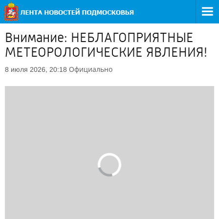
Внимание: НЕБЛАГОПРИЯТНЫЕ
МЕТЕОРОЛОГИЧЕСКИЕ ЯВЛЕНИЯ!
Официально
8 июля 2026, 20:18