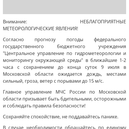
Внимание: НЕБЛАГОПРИЯТНЫЕ
МЕТЕОРОЛОГИЧЕСКИЕ ЯВЛЕНИЯ!
Согласно прогнозу погоды федерального
государственного бюджетного учреждения
"Центральное управление по гидрометеорологии и
мониторингу окружающей среды" в ближайшие 1-2
часа с сохранением до конца суток 9 июля в
Московской области ожидается дождь, местами
сильный, гроза, ветер с порывами до 15 м/с.
Главное управление МЧС России по Московской
области призывает быть бдительными, осторожными
и соблюдать правила безопасности!
Сохраняйте спокойствие, не поддавайтесь панике.
В случае необходимости обращайтесь по единому