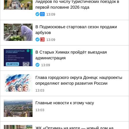
лидеров по числу туристических поездок в
первой половине 2026 года
13:09
В Подмосковье стартовал сезон продажи
арбузов
13:09
В Старых Химках пройдёт выездная
администрация
13:09
Глава городского округа Донецк: нацпроекты
определяют вектор развития России
13:03
Главные новости к этому часу
13:03
ЖК «Оптима» на карте — новый дом на