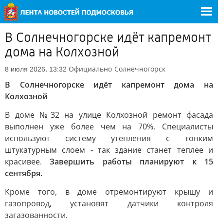
В Солнечногорске идёт капремонт
дома на Колхозной
Официально
Солнечногорск
8 июля 2026, 13:32
В Солнечногорске идёт капремонт дома на
Колхозной
В доме №32 на улице Колхозной ремонт фасада
выполнен уже более чем на 70%. Специалисты
используют систему утепления с тонким
штукатурным слоем - так здание станет теплее и
красивее.
Завершить работы планируют к 15
сентября.
Кроме того, в доме отремонтируют крышу и
газопровод, установят датчики контроля
загазованности.