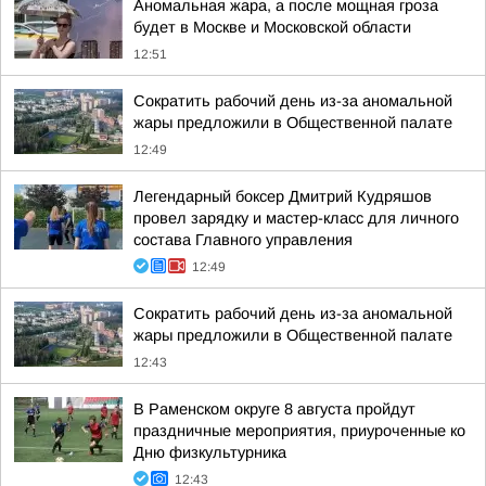
Аномальная жара, а после мощная гроза
будет в Москве и Московской области
12:51
Сократить рабочий день из-за аномальной
жары предложили в Общественной палате
12:49
Легендарный боксер Дмитрий Кудряшов
провел зарядку и мастер-класс для личного
состава Главного управления
12:49
Сократить рабочий день из-за аномальной
жары предложили в Общественной палате
12:43
В Раменском округе 8 августа пройдут
праздничные мероприятия, приуроченные ко
Дню физкультурника
12:43