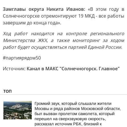
Замглавы округа Никита Иванов:
«В этом году в
Солнечногорске отремонтируют 19 МКД - все работы
завершим до конца года».
Ход работ находится на контроле регионального
Министерства ЖКХ, а также мониторинг за ходом
работ будет осуществляться партией Единой России.
#партиярядом50
Источник:
Канал в МАКС "Солнечногорск. Главное"
ТОП
Громкий звук, который слышали жители
Москвы и ряда районов Московской области,
был вызван пролетом самолета, который
перешел на сверхзвуковую скорость,
рассказал источник РБК, близкий к