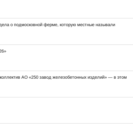
 дела о подмосковной ферме, которую местные называли
26»
коллектив АО «250 завод железобетонных изделий» — в этом