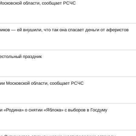
Московской области, сообщает РСЧС
иков — ей внушили, что так она спасает деньги от аферистов
рестольный праздник
рии Московской области, сообщает РСЧС
ии «Родина» о снятии «Яблока» с выборов в Госдуму