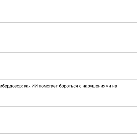
ибердозор: как ИИ помогает бороться с нарушениями на