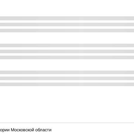
рии Московской области