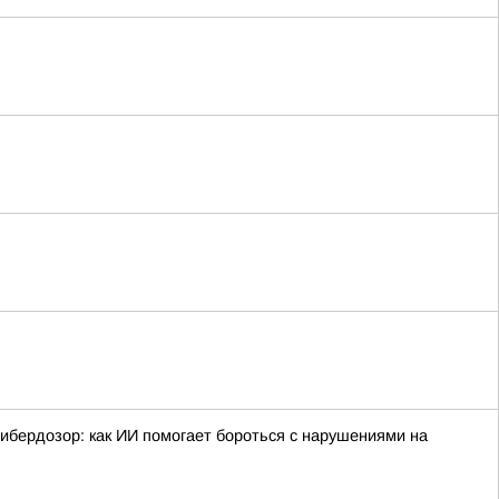
ибердозор: как ИИ помогает бороться с нарушениями на