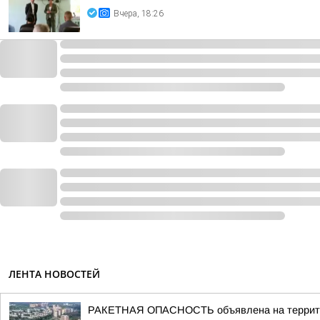
Вчера, 18:26
ЛЕНТА НОВОСТЕЙ
РАКЕТНАЯ ОПАСНОСТЬ объявлена на террито