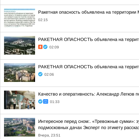
Ракетная опасность объявлена на территории
02:15
РАКЕТНАЯ ОПАСНОСТЬ объявлена на террито
02:09
РАКЕТНАЯ ОПАСНОСТЬ объявлена на террито
02:06
Качество и оперативность: Александр Легков 
01:33
Интересное перед сном:. «Тревожные сумки»: 
подмосковных дачах Эксперт по этикету рассказ
Вчера, 23:51