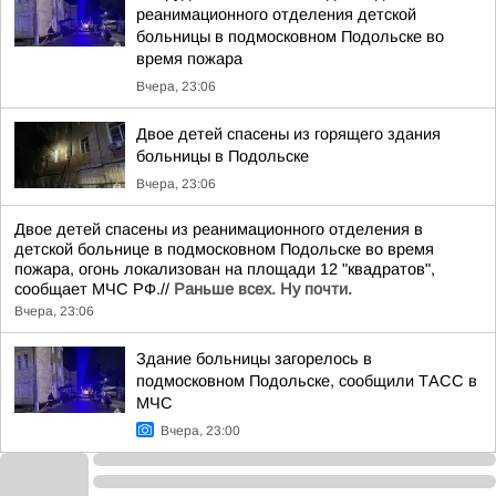
реанимационного отделения детской
больницы в подмосковном Подольске во
время пожара
Вчера, 23:06
Двое детей спасены из горящего здания
больницы в Подольске
Вчера, 23:06
Двое детей спасены из реанимационного отделения в
детской больнице в подмосковном Подольске во время
пожара, огонь локализован на площади 12 "квадратов",
сообщает МЧС РФ.//
Раньше всех. Ну почти.
Вчера, 23:06
Здание больницы загорелось в
подмосковном Подольске, сообщили ТАСС в
МЧС
Вчера, 23:00