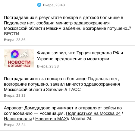
Вчера, 23:48
Пострадавших в результате пожара в детской больнице в
Подольске нет, сообщил министр здравоохранения
Московской области Максим Забелин. Возгорание потушено.//
ВЕСТИ
Вчера, 23:36
Фидан заявил, что Турция передала РФ и
Украине предложение о моратории
Вчера, 23:33
Пострадавших из-за пожара в больнице Подольска нет,
возгорание потушено, заявил министр здравоохранения
Московской области Забелин.//
ТАСС
Вчера, 23:33
Аэропорт Домодедово принимает и отправляет рейсы по
согласованию — Росавиация.
Подписаться на Москва 24
/
Наши каналы
/
Новости в MAX
//
Москва 24
Вчера, 23:24