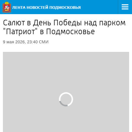
Салют в День Победы над парком
"Патриот" в Подмосковье
СМИ
9 мая 2026, 23:40