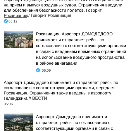
на прием и выпуск воздушных судов. Ограничения вводили
для обеспечения безопасности полетов.
Говорит
Росавиация
//
Говорит Росавиация
06:12
Росавиация: Аэропорт ДОМОДЕДОВО.
принимает и отправляет рейсы по
согласованию с соответствующими органами
в связи с введением временных ограничений
на использование воздушного пространства
в районе авиагавани
05:09
Аэропорт Домодедово принимает и отправляет рейсы по
согласованию с соответствующими органами, передает
Росавиация. Ограничения также введены в аэропорту
Геленджика.//
ВЕСТИ
05:06
Аэропорт Домодедово принимает и
отправляет рейсы по согласованию с
соответствующими органами в связи с