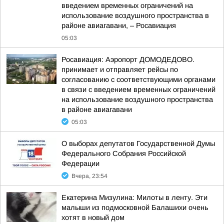
введением временных ограничений на
использование воздушного пространства в
районе авиагавани, – Росавиация
05:03
Росавиация: Аэропорт ДОМОДЕДОВО.
принимает и отправляет рейсы по
согласованию с соответствующими органами
в связи с введением временных ограничений
на использование воздушного пространства
в районе авиагавани
05:03
О выборах депутатов Государственной Думы
Федерального Собрания Российской
Федерации
Вчера, 23:54
Екатерина Мизулина: Милоты в ленту. Эти
малыши из подмосковной Балашихи очень
хотят в новый дом