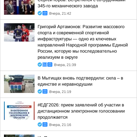
345-го механического завода
Вчера, 21:42
Григорий Артамонов: Развитие массового
спорта и современной спортивной
инфраструктуры — одно из ключевых
направлений Народной программы Единой
России, которую мы последовательно
реализуем в округе
Вчера, 21:39
В Мытищах вновь подтвердили: сила – в
единстве и неравнодушии
Вчера, 21:19
#ЕДГ2026: прием заявлений об участии в
дистанционном электронном голосовании
продолжается
Вчера, 21:16