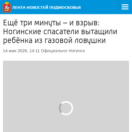
Ещё три минуты – и взрыв:
Ногинские спасатели вытащили
ребёнка из газовой ловушки
Официально
Ногинск
14 мая 2026, 14:11