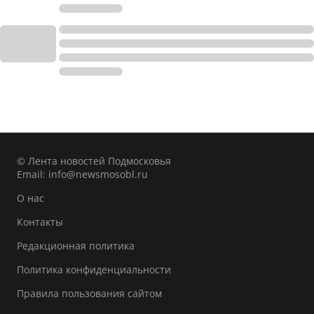
© Лента новостей Подмосковья
Email:
info@newsmosobl.ru
О нас
Контакты
Редакционная политика
Политика конфиденциальности
Правила пользования сайтом