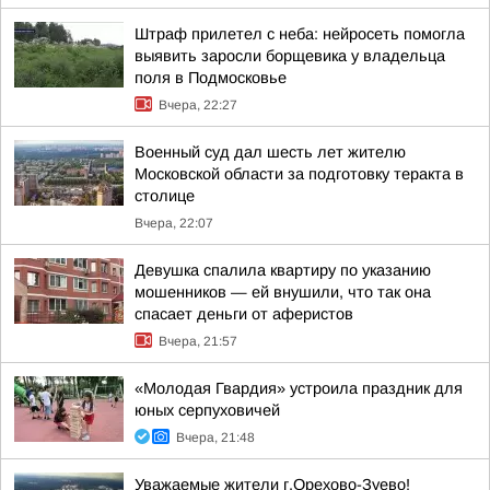
Штраф прилетел с неба: нейросеть помогла
выявить заросли борщевика у владельца
поля в Подмосковье
Вчера, 22:27
Военный суд дал шесть лет жителю
Московской области за подготовку теракта в
столице
Вчера, 22:07
Девушка спалила квартиру по указанию
мошенников — ей внушили, что так она
спасает деньги от аферистов
Вчера, 21:57
«Молодая Гвардия» устроила праздник для
юных серпуховичей
Вчера, 21:48
Уважаемые жители г.Орехово-Зуево!