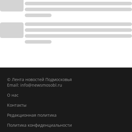
© Лента новостей Подмосковья
Email:
info@newsmosobl.ru
О нас
Контакты
Редакционная политика
Политика конфиденциальности