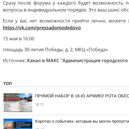
Сразу после форума у каждого будет возможность 
вопросы в индивидуальном порядке. Это ваш шанс обс
Если у вас нет возможности прийти лично, можете
https://vk.com/pressadomodedovo
15 мая в 16:00
площадь 30-летия Победы, д. 2, МКЦ «Победа»
Источник:
Канал в МАКС "Администрация городского
ТОП
ПРЯМОЙ НАБОР В 18-Ю АРМИЮ! РОТА ОБ
18:12
Коротко о событиях, которые вы могли пропусти