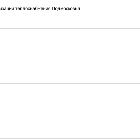
низации теплоснабжения Подмосковья