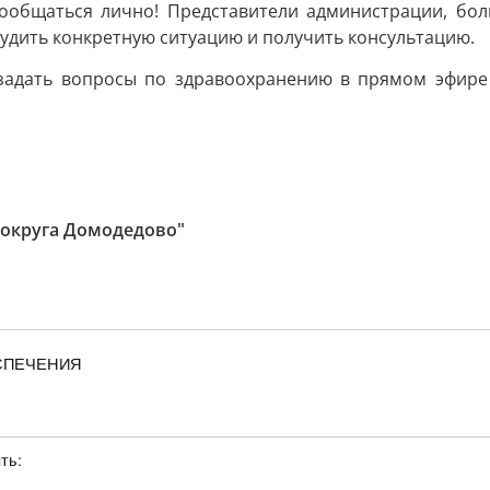
пообщаться лично! Представители администрации, бол
удить конкретную ситуацию и получить консультацию.
 задать вопросы по здравоохранению в прямом эфире
 округа Домодедово"
ЕСПЕЧЕНИЯ
ть: