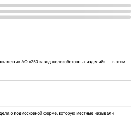
коллектив АО «250 завод железобетонных изделий» — в этом
 дела о подмосковной ферме, которую местные называли