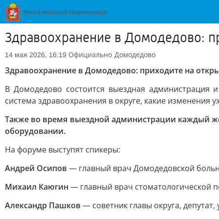
Здравоохранение в Домодедово: пр
Официально
Домодедово
14 мая 2026, 16:19
Здравоохранение в Домодедово: приходите на откры
В Домодедово состоится выездная администрация и
система здравоохранения в округе, какие изменения 
Также во время выездной администрации каждый же
оборудовании.
На форуме выступят спикеры:
Андрей Осипов
— главный врач Домодедовской боль
Михаил Каюгин
— главный врач стоматологической п
Александр Пашков
— советник главы округа, депутат,