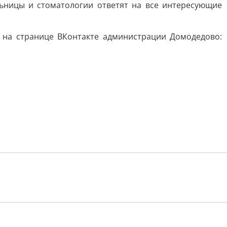
ьницы и стоматологии ответят на все интересующие
 на странице ВКонтакте администрации Домодедово: