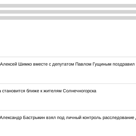
 Алексей Шимко вместе с депутатом Павлом Гущиным поздравил 
 становится ближе к жителям Солнечногорска
 Александр Бастрыкин взял под личный контроль расследование