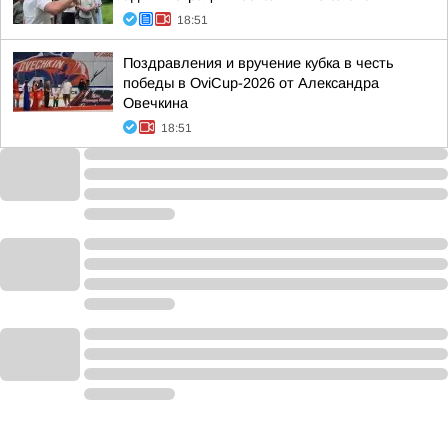
18:51
Поздравления и вручение кубка в честь
победы в OviCup-2026 от Александра
Овечкина
18:51