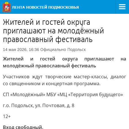
Жителей и гостей округа
приглашают на молодёжный
православный фестиваль
Официально
Подольск
14 мая 2026, 16:36
Жителей и гостей округа приглашают на
молодёжный православный фестиваль
Участников ждут творческие мастер-классы, диалог
со священником и концертная программа.
СП «Молодёжный» МБУ «МЦ «Территория будущего»
г.о. Подольск, ул. Почтовая, д. 8
12+
Вход свободный.