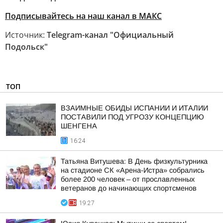
Подписывайтесь на наш канал в МАКС
Источник:
Telegram-канал "Официальный
Подольск"
ТОП
ВЗАИМНЫЕ ОБИДЫ ИСПАНИИ И ИТАЛИИ
ПОСТАВИЛИ ПОД УГРОЗУ КОНЦЕПЦИЮ
ШЕНГЕНА
16:24
Татьяна Витушева: В День физкультурника
на стадионе СК «Арена-Истра» собрались
более 200 человек – от прославленных
ветеранов до начинающих спортсменов
19:27