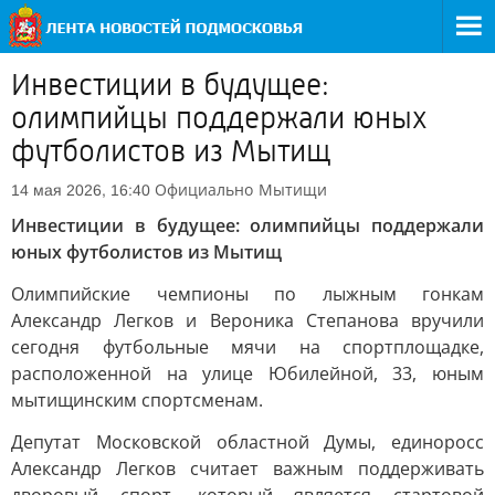
Инвестиции в будущее:
олимпийцы поддержали юных
футболистов из Мытищ
Официально
Мытищи
14 мая 2026, 16:40
Инвестиции в будущее: олимпийцы поддержали
юных футболистов из Мытищ
Олимпийские чемпионы по лыжным гонкам
Александр Легков и Вероника Степанова вручили
сегодня футбольные мячи на спортплощадке,
расположенной на улице Юбилейной, 33, юным
мытищинским спортсменам.
Депутат Московской областной Думы, единоросс
Александр Легков считает важным поддерживать