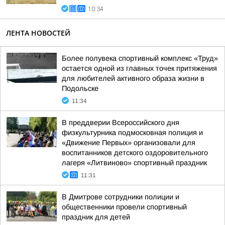
10:34
ЛЕНТА НОВОСТЕЙ
Более полувека спортивный комплекс «Труд»
остается одной из главных точек притяжения
для любителей активного образа жизни в
Подольске
11:34
В преддверии Всероссийского дня
физкультурника подмосковная полиция и
«Движение Первых» организовали для
воспитанников детского оздоровительного
лагеря «Литвиново» спортивный праздник
11:31
В Дмитрове сотрудники полиции и
общественники провели спортивный
праздник для детей