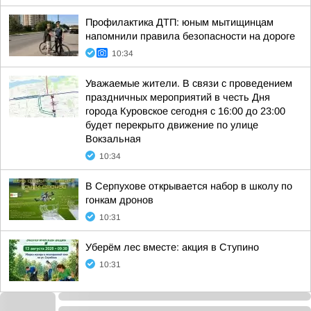
Профилактика ДТП: юным мытищинцам
напомнили правила безопасности на дороге
10:34
Уважаемые жители. В связи с проведением
праздничных мероприятий в честь Дня
города Куровское сегодня с 16:00 до 23:00
будет перекрыто движение по улице
Вокзальная
10:34
В Серпухове открывается набор в школу по
гонкам дронов
10:31
Уберём лес вместе: акция в Ступино
10:31