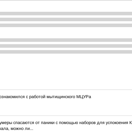
познакомился с работой мытищинского МЦУРа
зумеры спасаются от паники с помощью наборов для успокоения К
ала, можно ли...