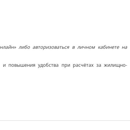
лайн» либо авторизоваться в личном кабинете на
 и повышения удобства при расчётах за жилищно-