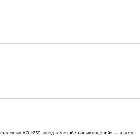
коллектив АО «250 завод железобетонных изделий» — в этом