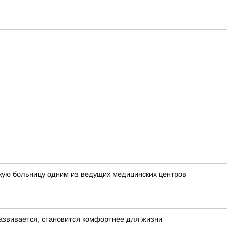
кую больницу одним из ведущих медицинских центров
азвивается, становится комфортнее для жизни