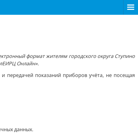
ектронный формат жителям городского округа Ступино
лЕИРЦ Онлайн».
 и передачей показаний приборов учёта, не посещая
ичных данных.