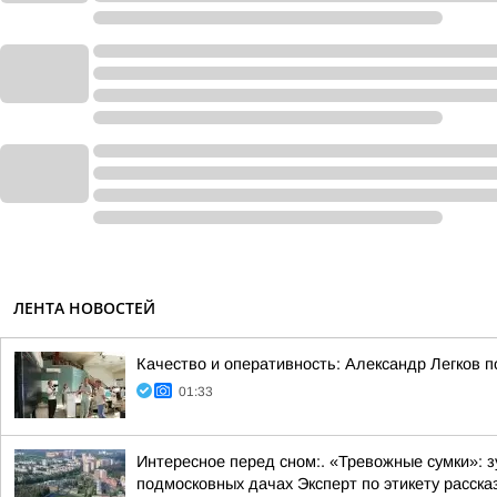
ЛЕНТА НОВОСТЕЙ
Качество и оперативность: Александр Легков 
01:33
Интересное перед сном:. «Тревожные сумки»: 
подмосковных дачах Эксперт по этикету рассказ