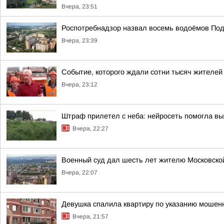
Вчера, 23:51
Роспотребнадзор назвал восемь водоёмов Под
Вчера, 23:39
Событие, которого ждали сотни тысяч жителей
Вчера, 23:12
Штраф прилетел с неба: нейросеть помогла вы
Вчера, 22:27
Военный суд дал шесть лет жителю Московской 
Вчера, 22:07
Девушка спалила квартиру по указанию мошенн
Вчера, 21:57