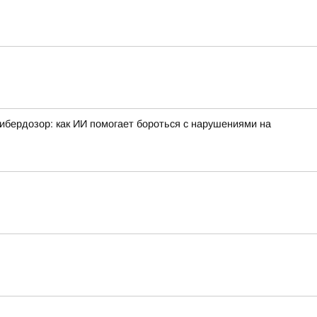
ибердозор: как ИИ помогает бороться с нарушениями на