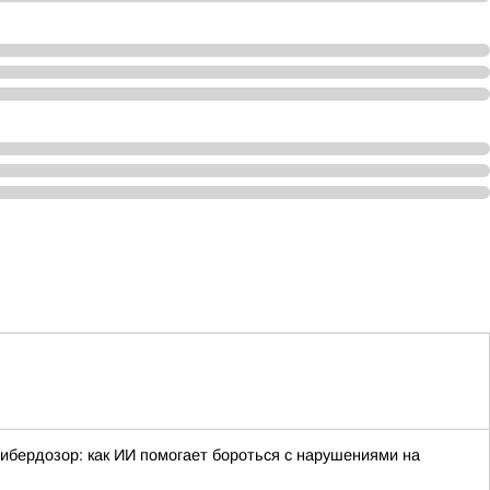
ибердозор: как ИИ помогает бороться с нарушениями на