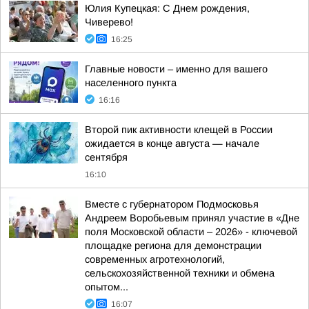
Юлия Купецкая: С Днем рождения,
Чиверево!
16:25
Главные новости – именно для вашего
населенного пункта
16:16
Второй пик активности клещей в России
ожидается в конце августа — начале
сентября
16:10
Вместе с губернатором Подмосковья
Андреем Воробьевым принял участие в «Дне
поля Московской области – 2026» - ключевой
площадке региона для демонстрации
современных агротехнологий,
сельскохозяйственной техники и обмена
опытом...
16:07