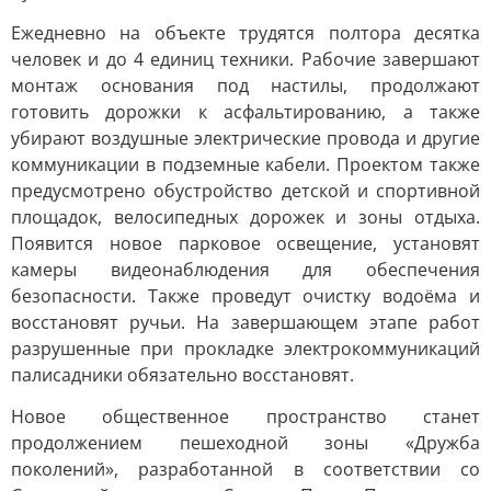
Ежедневно на объекте трудятся полтора десятка
человек и до 4 единиц техники. Рабочие завершают
монтаж основания под настилы, продолжают
готовить дорожки к асфальтированию, а также
убирают воздушные электрические провода и другие
коммуникации в подземные кабели. Проектом также
предусмотрено обустройство детской и спортивной
площадок, велосипедных дорожек и зоны отдыха.
Появится новое парковое освещение, установят
камеры видеонаблюдения для обеспечения
безопасности. Также проведут очистку водоёма и
восстановят ручьи. На завершающем этапе работ
разрушенные при прокладке электрокоммуникаций
палисадники обязательно восстановят.
Новое общественное пространство станет
продолжением пешеходной зоны «Дружба
поколений», разработанной в соответствии со