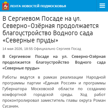
В Сергиевом Посаде на ул.
Северно-Озёрная продолжается
благоустройство Водного сада
«Северные пруды»
Официально
Сергиев Посад
14 мая 2026, 18:55
В Сергиевом Посаде на ул. Северно-Озёрная
продолжается благоустройство Водного сада
«Северные пруды»
Работы ведутся в рамках реализации Народной
программы партии «Единая Россия» и программы
Губернатора Московской области по созданию
комфортной городской среды. Ход работ
проконтролировал заместитель главы округа Роман
Сусанин.