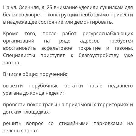
На ул. Осенняя, д. 25 внимание уделили сушилкам для
белья во дворе — конструкции необходимо привести
в надлежащее состояние или демонтировать.
Кроме того, после работ ресурсоснабжающих
организаций на ряде адресов требуется
восстановить асфальтовое покрытие и газоны.
Специалисты приступят к благоустройству уже
завтра.
В числе общих поручений:
вывезти порубочные остатки после недавнего
урагана до конца недели;
провести покос травы на придомовых территориях и
детских площадках;
решить вопрос со стихийными парковками на
зелёных зонах.