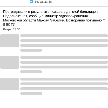
Вчера, 23:48
Пострадавших в результате пожара в детской больнице в
Подольске нет, сообщил министр здравоохранения
Московской области Максим Забелин. Возгорание потушено.//
ВЕСТИ
Вчера, 23:36