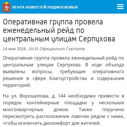
Оперативная группа провела
еженедельный рейд по
центральным улицам Серпухова
Официально
Серпухов
14 мая 2026, 19:31
Оперативная группа провела еженедельный рейд по
центральным улицам Серпухова. В ходе объезда
выявлены вопросы, требующие оперативного
решения в сфере благоустройства и содержания
территорий.
На ул. Ворошилова, д. 144 необходимо привести в
порядок контейнерные площадки у нескольких
многоквартирных домов. Также поручено
пересмотреть расположение лавочек рядом с ними,
чтобы исключить дискомфорт для жителей.