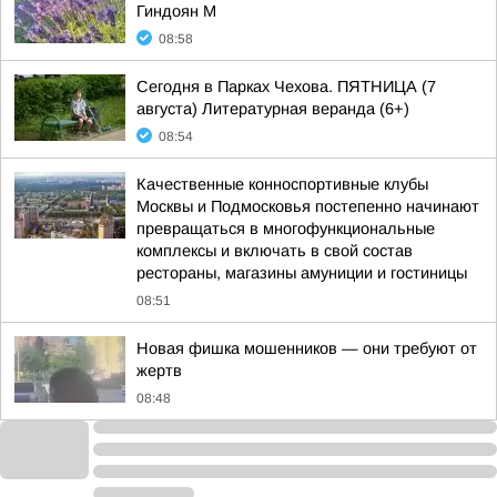
Гиндоян М
08:58
Сегодня в Парках Чехова. ПЯТНИЦА (7
августа) Литературная веранда (6+)
08:54
Качественные конноспортивные клубы
Москвы и Подмосковья постепенно начинают
превращаться в многофункциональные
комплексы и включать в свой состав
рестораны, магазины амуниции и гостиницы
08:51
Новая фишка мошенников — они требуют от
жертв
08:48