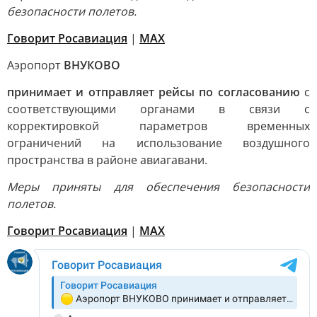
безопасности полетов.
Говорит Росавиация
|
МАХ
Аэропорт
ВНУКОВО
принимает и отправляет рейсы по согласованию
с
соответствующими органами в связи с
корректировкой параметров временных
ограничений на использование воздушного
пространства в районе авиагавани.
Меры приняты для обеспечения безопасности
полетов.
Говорит Росавиация
|
MАХ