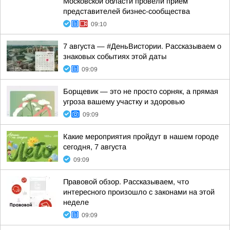
Московской области провели прием
представителей бизнес-сообщества
09:10
7 августа — #ДеньВистории. Рассказываем о
знаковых событиях этой даты
09:09
Борщевик — это не просто сорняк, а прямая
угроза вашему участку и здоровью
09:09
Какие мероприятия пройдут в нашем городе
сегодня, 7 августа
09:09
Правовой обзор. Рассказываем, что
интересного произошло с законами на этой
неделе
09:09