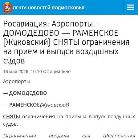
Росавиация: Аэропорты. —
ДОМОДЕДОВО — РАМЕНСКОЕ
(Жуковский) СНЯТЫ ограничения
на прием и выпуск воздушных
судов
Официально
16 мая 2026, 10:10
Аэропорты
—
ДОМОДЕДОВО
—
РАМЕНСКОЕ
(Жуковский)
СНЯТЫ
ограничения
на прием и выпуск воздушных
судов.
Ограничения вводили для обеспечения