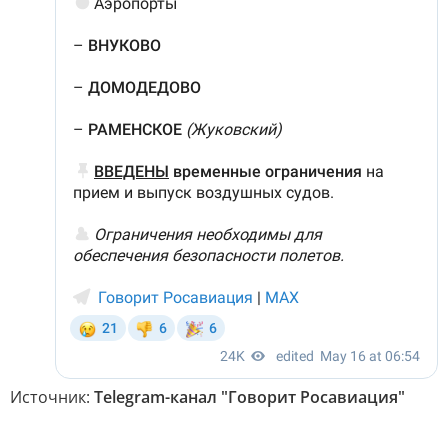
Источник:
Telegram-канал "Говорит Росавиация"