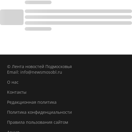
© Лента новостей Подмосковья
Email:
info@newsmosobl.ru
О нас
Контакты
Редакционная политика
Политика конфиденциальности
Правила пользования сайтом