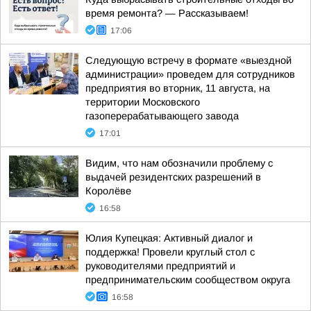
время ремонта? — Рассказываем!
17:06
Следующую встречу в формате «выездной
администрации» проведем для сотрудников
предприятия во вторник, 11 августа, на
территории Московского
газоперерабатывающего завода
17:01
Видим, что нам обозначили проблему с
выдачей резидентских разрешений в
Королёве
16:58
Юлия Купецкая: Активный диалог и
поддержка! Провели круглый стол с
руководителями предприятий и
предпринимательским сообществом округа
16:58