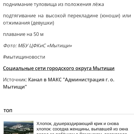
поднимание туловища из положения лёжа
подтягивание на высокой перекладине (юноши) или
отжимания (девушки)
плавание на 50 м
Фото: МБУ ЦФКиС «Мытищи»
#мытищиновости
Социальные сети городского округа Мытищи
Источник:
Канал в МАКС "Администрация г. о.
Мытищи"
ТОП
Хлопок, душераздирающий крик и снова
хлопок: соседка женщины, выпавшей из окна