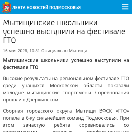
Мытищинские школьники
успешно выступили на фестивале
ГТО
Официально
Мытищи
16 мая 2026, 10:31
Мытищинские школьники успешно выступили на
фестивале ГТО
Высокие результаты на региональном фестивале ГТО
среди учащихся Московской области показали
молодые мытищинские спортсмены. Соревнования
прошли в Дзержинском.
Сборная городского округа Мытищи ВФСК «ГТО»
попала в 6-ку сильнейших команд Подмосковья. При
этом зачастую ребята соревновались со