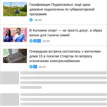
Газификация Подмосковья: ещё одна
деревня подключена по губернаторской
программе
16:44
В Коломне спорт — не просто досуг, а образ
жизни для тысячи семей
16:44
Очередная встреча состоялась с жителями
дома 15 в поселке Спартак по вопросу
отключения электроснабжения
16:41