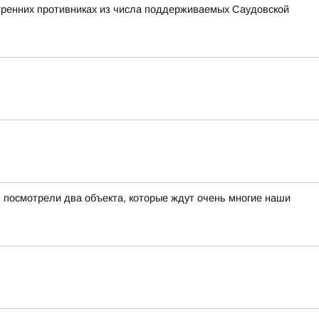
утренних противниках из числа поддерживаемых Саудовской
 посмотрели два объекта, которые ждут очень многие наши