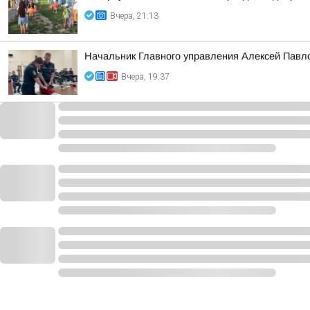
Вчера, 21:13
Начальник Главного управления Алексей Павло
Вчера, 19:37