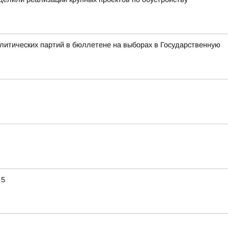
литических партий в бюллетене на выборах в Государственную
 5