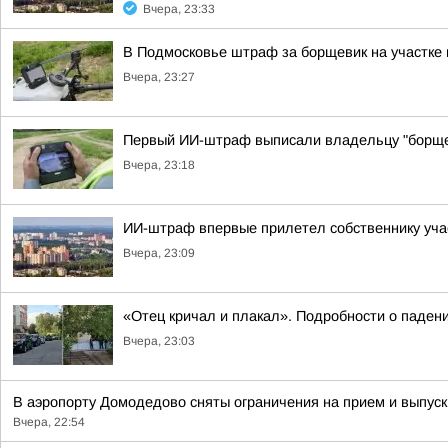
Вчера, 23:33
В Подмосковье штраф за борщевик на участке
Вчера, 23:27
Первый ИИ-штраф выписали владельцу "борще
Вчера, 23:18
ИИ-штраф впервые прилетел собственнику уча
Вчера, 23:09
«Отец кричал и плакал». Подробности о падени
Вчера, 23:03
В аэропорту Домодедово сняты ограничения на прием и выпус
Вчера, 22:54