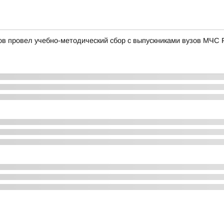
в провел учебно-методический сбор с выпускниками вузов МЧС 