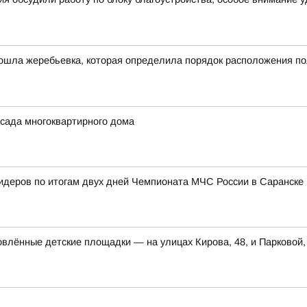
ошла жеребьевка, которая определила порядок расположения по
сада многоквартирного дома
лидеров по итогам двух дней Чемпионата МЧС России в Саранске
влённые детские площадки — на улицах Кирова, 48, и Парковой,