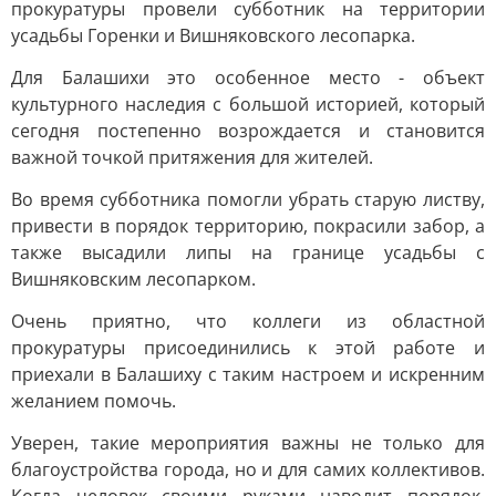
прокуратуры провели субботник на территории
усадьбы Горенки и Вишняковского лесопарка.
Для Балашихи это особенное место - объект
культурного наследия с большой историей, который
сегодня постепенно возрождается и становится
важной точкой притяжения для жителей.
Во время субботника помогли убрать старую листву,
привести в порядок территорию, покрасили забор, а
также высадили липы на границе усадьбы с
Вишняковским лесопарком.
Очень приятно, что коллеги из областной
прокуратуры присоединились к этой работе и
приехали в Балашиху с таким настроем и искренним
желанием помочь.
Уверен, такие мероприятия важны не только для
благоустройства города, но и для самих коллективов.