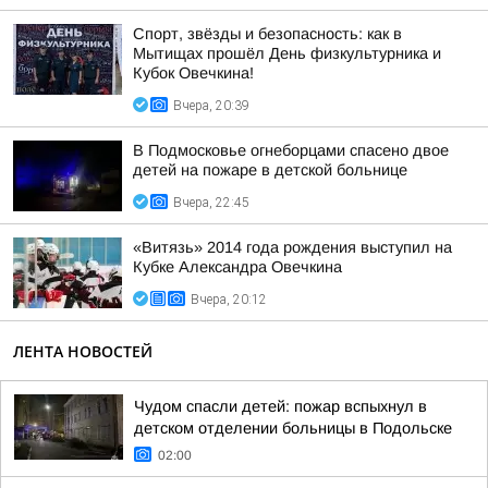
Спорт, звёзды и безопасность: как в
Мытищах прошёл День физкультурника и
Кубок Овечкина!
Вчера, 20:39
В Подмосковье огнеборцами спасено двое
детей на пожаре в детской больнице
Вчера, 22:45
«Витязь» 2014 года рождения выступил на
Кубке Александра Овечкина
Вчера, 20:12
ЛЕНТА НОВОСТЕЙ
Чудом спасли детей: пожар вспыхнул в
детском отделении больницы в Подольске
02:00