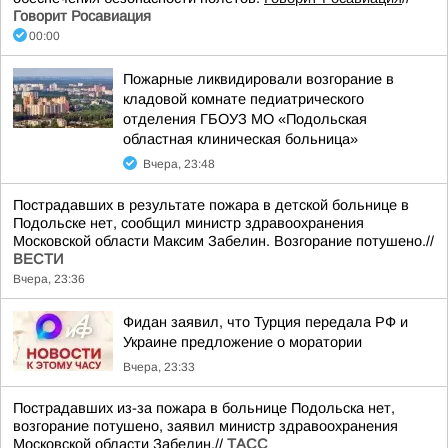
Говорит Росавиация
00:00
Пожарные ликвидировали возгорание в
кладовой комнате педиатрического
отделения ГБОУЗ МО «Подольская
областная клиническая больница»
Вчера, 23:48
Пострадавших в результате пожара в детской больнице в
Подольске нет, сообщил министр здравоохранения
Московской области Максим Забелин. Возгорание потушено.//
ВЕСТИ
Вчера, 23:36
Фидан заявил, что Турция передала РФ и
Украине предложение о моратории
Вчера, 23:33
Пострадавших из-за пожара в больнице Подольска нет,
возгорание потушено, заявил министр здравоохранения
Московской области Забелин.//
ТАСС