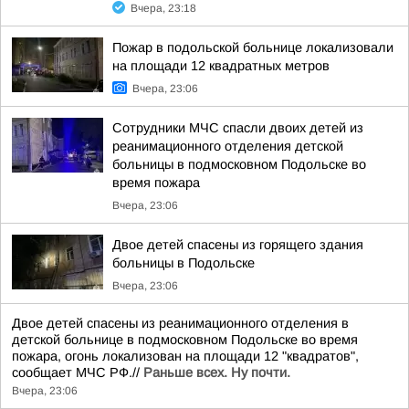
Вчера, 23:18
Пожар в подольской больнице локализовали
на площади 12 квадратных метров
Вчера, 23:06
Сотрудники МЧС спасли двоих детей из
реанимационного отделения детской
больницы в подмосковном Подольске во
время пожара
Вчера, 23:06
Двое детей спасены из горящего здания
больницы в Подольске
Вчера, 23:06
Двое детей спасены из реанимационного отделения в
детской больнице в подмосковном Подольске во время
пожара, огонь локализован на площади 12 "квадратов",
сообщает МЧС РФ.//
Раньше всех. Ну почти.
Вчера, 23:06