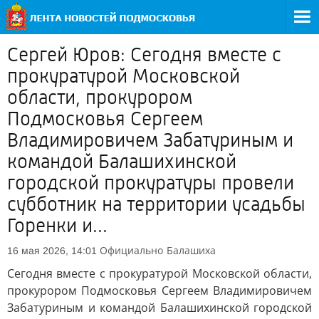
Сергей Юров: Сегодня вместе с
прокуратурой Московской
области, прокурором
Подмосковья Сергеем
Владимировичем Забатуриным и
командой Балашихинской
городской прокуратуры провели
субботник на территории усадьбы
Горенки и...
Официально
Балашиха
16 мая 2026, 14:01
Сегодня вместе с прокуратурой Московской области,
прокурором Подмосковья Сергеем Владимировичем
Забатуриным и командой Балашихинской городской