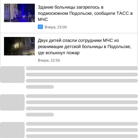
Здание больницы загорелось в
подмосковном Подольске, сообщили ТАСС в
МЧС
Вчера, 23:00
Двух детей спасли сотрудники МЧС из
реанимации детской больницы в Подольске,
где вспыхнул пожар
Вчера, 22:55