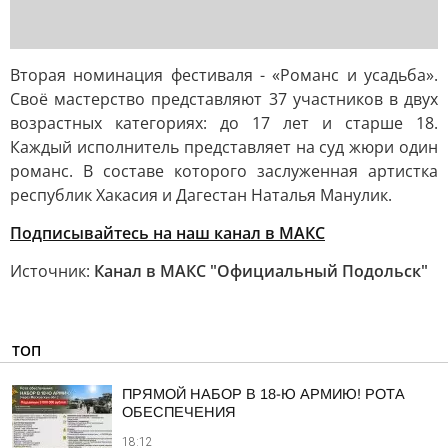
Вторая номинация фестиваля - «Романс и усадьба».
Своё мастерство представляют 37 участников в двух
возрастных категориях: до 17 лет и старше 18.
Каждый исполнитель представляет на суд жюри один
романс. В составе которого заслуженная артистка
республик Хакасия и Дагестан Наталья Манулик.
Подписывайтесь на наш канал в МАКС
Источник:
Канал в МАКС "Официальный Подольск"
ТОП
ПРЯМОЙ НАБОР В 18-Ю АРМИЮ! РОТА
ОБЕСПЕЧЕНИЯ
18:12