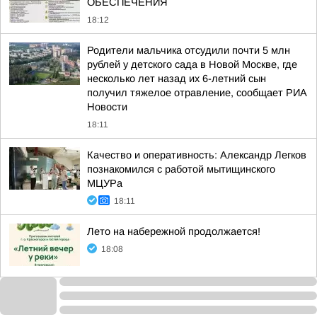
ОБЕСПЕЧЕНИЯ
18:12
Родители мальчика отсудили почти 5 млн
рублей у детского сада в Новой Москве, где
несколько лет назад их 6-летний сын
получил тяжелое отравление, сообщает РИА
Новости
18:11
Качество и оперативность: Александр Легков
познакомился с работой мытищинского
МЦУРа
18:11
Лето на набережной продолжается!
18:08