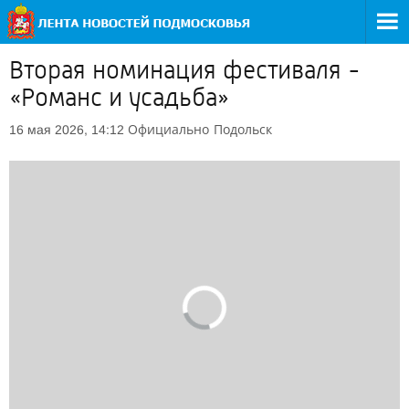
Вторая номинация фестиваля -
«Романс и усадьба»
Официально
Подольск
16 мая 2026, 14:12