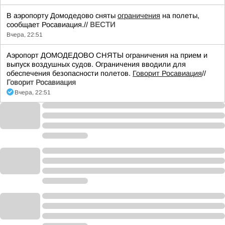
В аэропорту Домодедово сняты
ограничения
на полеты,
сообщает Росавиация.//
ВЕСТИ
Вчера, 22:51
Аэропорт ДОМОДЕДОВО СНЯТЫ ограничения на прием и
выпуск воздушных судов. Ограничения вводили для
обеспечения безопасности полетов.
Говорит Росавиация
//
Говорит Росавиация
Вчера, 22:51