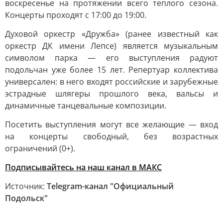
воскресенье на протяжении всего теплого сезона.
Концерты проходят с 17:00 до 19:00.
Духовой оркестр «Дружба» (ранее известный как
оркестр ДК имени Лепсе) является музыкальным
символом парка — его выступления радуют
подольчан уже более 15 лет. Репертуар коллектива
универсален: в него входят российские и зарубежные
эстрадные шлягеры прошлого века, вальсы и
динамичные танцевальные композиции.
Посетить выступления могут все желающие — вход
на концерты свободный, без возрастных
ограничений (0+).
Подписывайтесь на наш канал в МАКС
Источник:
Telegram-канал "Официальный
Подольск"