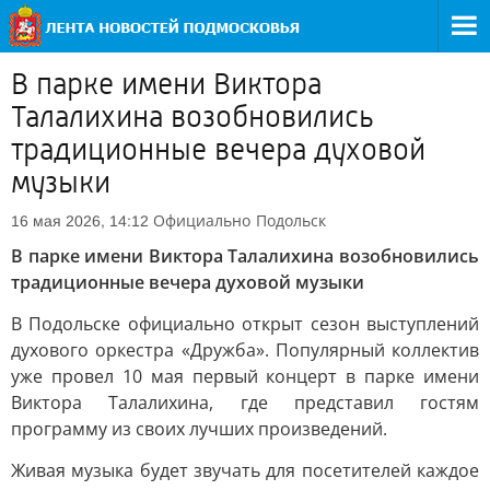
В парке имени Виктора
Талалихина возобновились
традиционные вечера духовой
музыки
Официально
Подольск
16 мая 2026, 14:12
В парке имени Виктора Талалихина возобновились
традиционные вечера духовой музыки
В Подольске официально открыт сезон выступлений
духового оркестра «Дружба». Популярный коллектив
уже провел 10 мая первый концерт в парке имени
Виктора Талалихина, где представил гостям
программу из своих лучших произведений.
Живая музыка будет звучать для посетителей каждое