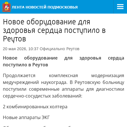
Новое оборудование для
здоровья сердца поступило в
Реутов
Официально
Реутов
20 мая 2026, 10:37
Новое оборудование для здоровья сердца
поступило в Реутов
Продолжается комплексная модернизация
медучреждений наукограда. В Реутовскую больницу
поступили современные аппараты для диагностики
сердечно-сосудистых заболеваний:
2 комбинированных холтера
Новые аппараты ЭКГ