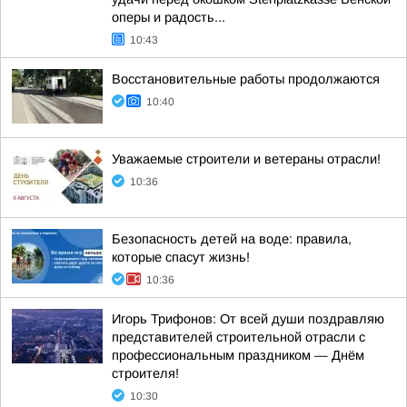
оперы и радость...
10:43
Восстановительные работы продолжаются
10:40
Уважаемые строители и ветераны отрасли!
10:36
Безопасность детей на воде: правила,
которые спасут жизнь!
10:36
Игорь Трифонов: От всей души поздравляю
представителей строительной отрасли с
профессиональным праздником — Днём
строителя!
10:30