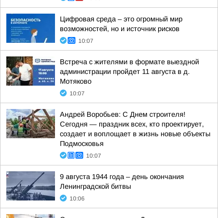
Цифровая среда – это огромный мир
возможностей, но и источник рисков
10:07
Встреча с жителями в формате выездной
администрации пройдет 11 августа в д.
Мотяково
10:07
Андрей Воробьев: С Днем строителя!
Сегодня — праздник всех, кто проектирует,
создает и воплощает в жизнь новые объекты
Подмосковья
10:07
9 августа 1944 года – день окончания
Ленинградской битвы
10:06