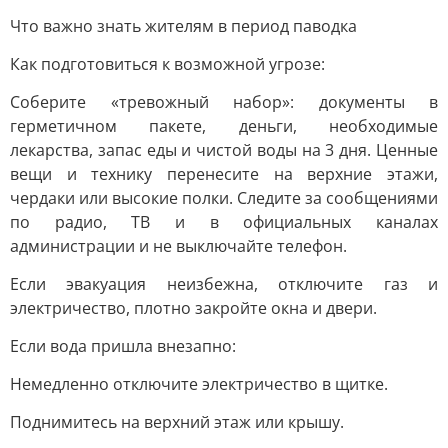
Что важно знать жителям в период паводка
Как подготовиться к возможной угрозе:
Соберите «тревожный набор»: документы в
герметичном пакете, деньги, необходимые
лекарства, запас еды и чистой воды на 3 дня. Ценные
вещи и технику перенесите на верхние этажи,
чердаки или высокие полки. Следите за сообщениями
по радио, ТВ и в официальных каналах
администрации и не выключайте телефон.
Если эвакуация неизбежна, отключите газ и
электричество, плотно закройте окна и двери.
Если вода пришла внезапно:
Немедленно отключите электричество в щитке.
Поднимитесь на верхний этаж или крышу.