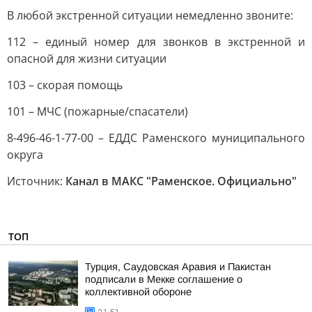
В любой экстренной ситуации немедленно звоните:
112 – единый номер для звонков в экстренной и
опасной для жизни ситуации
103 – скорая помощь
101 – МЧС (пожарные/спасатели)
8-496-46-1-77-00 – ЕДДС Раменского муниципального
округа
Источник:
Канал в МАКС "Раменское. Официально"
ТОП
Турция, Саудовская Аравия и Пакистан
подписали в Мекке соглашение о
коллективной обороне