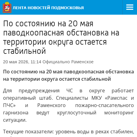
По состоянию на 20 мая
паводкоопасная обстановка на
территории округа остается
стабильной
Официально
Раменское
20 мая 2026, 11:14
По состоянию на 20 мая паводкоопасная обстановка
на территории округа остается стабильной
Для предупреждения ЧС в округе работает
оперативный штаб. Специалисты МКУ «Рамспас и
ПЧС» и Раменского пожарно-спасательного
гарнизона ведут круглосуточный мониторинг
ситуации.
Текущие показатели: уровень воды в реках стабилен,