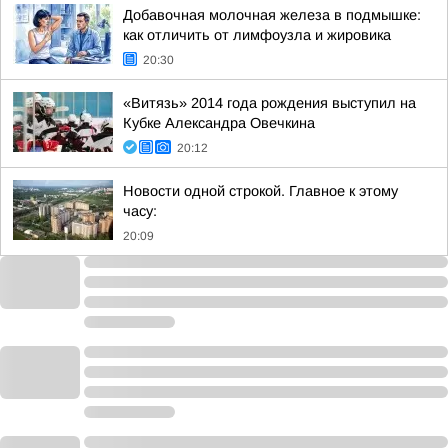
Добавочная молочная железа в подмышке:
как отличить от лимфоузла и жировика
20:30
«Витязь» 2014 года рождения выступил на
Кубке Александра Овечкина
20:12
Новости одной строкой. Главное к этому
часу:
20:09