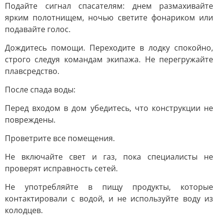
Подайте сигнал спасателям: днем размахивайте
ярким полотнищем, ночью светите фонариком или
подавайте голос.
Дождитесь помощи. Переходите в лодку спокойно,
строго следуя командам экипажа. Не перегружайте
плавсредство.
После спада воды:
Перед входом в дом убедитесь, что конструкции не
повреждены.
Проветрите все помещения.
Не включайте свет и газ, пока специалисты не
проверят исправность сетей.
Не употребляйте в пищу продукты, которые
контактировали с водой, и не используйте воду из
колодцев.