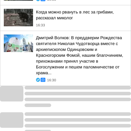
Когда можно рвануть в лес за грибами,
рассказал миколог
16:33
Дмитрий Волков: В преддверии Рождества
святителя Николая Чудотворца вместе с
архиепископом Одинцовским и
Красногорским Фомой, нашим благочинием,
прихожанами принял участие в
Богослужении и пешем паломничестве от
храма...
16:30