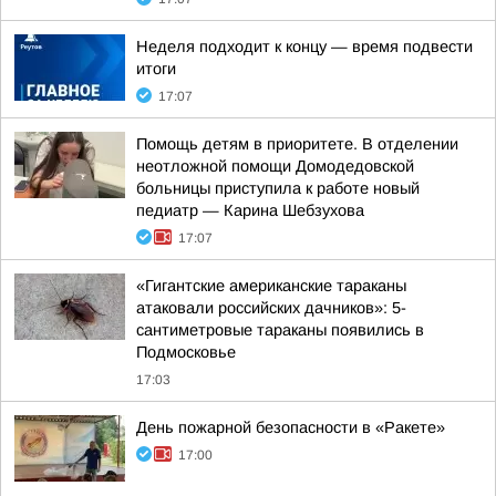
Неделя подходит к концу — время подвести
итоги
17:07
Помощь детям в приоритете. В отделении
неотложной помощи Домодедовской
больницы приступила к работе новый
педиатр — Карина Шебзухова
17:07
«Гигантские американские тараканы
атаковали российских дачников»: 5-
сантиметровые тараканы появились в
Подмосковье
17:03
День пожарной безопасности в «Ракете»
17:00