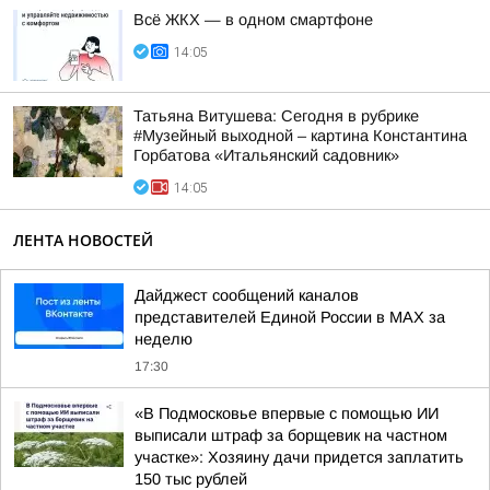
Всё ЖКХ — в одном смартфоне
14:05
Татьяна Витушева: Сегодня в рубрике
#Музейный выходной – картина Константина
Горбатова «Итальянский садовник»
14:05
ЛЕНТА НОВОСТЕЙ
Дайджест сообщений каналов
представителей Единой России в МАХ за
неделю
17:30
«В Подмосковье впервые с помощью ИИ
выписали штраф за борщевик на частном
участке»: Хозяину дачи придется заплатить
150 тыс рублей