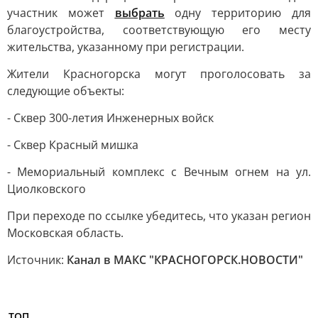
участник может
выбрать
одну территорию для
благоустройства, соответствующую его месту
жительства, указанному при регистрации.
Жители Красногорска могут проголосовать за
следующие объекты:
- Сквер 300-летия Инженерных войск
- Сквер Красный мишка
- Мемориальный комплекс с Вечным огнем на ул.
Циолковского
При переходе по ссылке убедитесь, что указан регион
Московская область.
Источник:
Канал в МАКС "КРАСНОГОРСК.НОВОСТИ"
ТОП