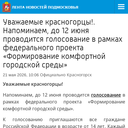
Уважаемые красногорцы!.
Напоминаем, до 12 июня
проводится голосование в рамках
федерального проекта
«Формирование комфортной
городской среды»
Официально
Красногорск
21 мая 2026, 10:06
Уважаемые красногорцы!
Напоминаем, до 12 июня проводится
голосование
в
рамках федерального проекта «Формирование
комфортной городской среды».
К голосованию приглашаются все граждане
Российской Федерации в возрасте от 14 лет. Каждый