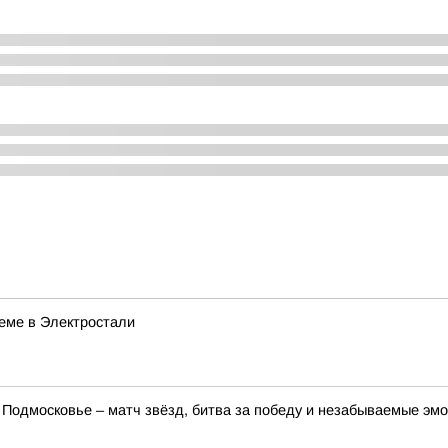
еме в Электростали
Подмосковье – матч звёзд, битва за победу и незабываемые эмо