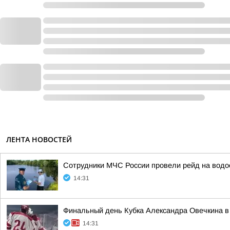
ЛЕНТА НОВОСТЕЙ
Сотрудники МЧС России провели рейд на водо
14:31
Финальный день Кубка Александра Овечкина в 
14:31