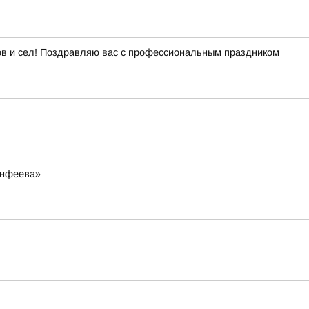
дов и сел! Поздравляю вас с профессиональным праздником
инфеева»