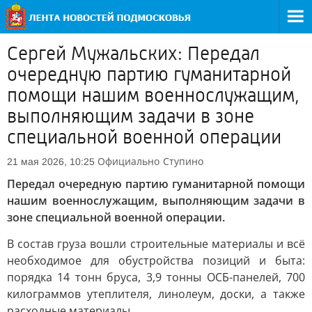
Сергей Мужальских: Передал
очередную партию гуманитарной
помощи нашим военнослужащим,
выполняющим задачи в зоне
специальной военной операции
Официально
Ступино
21 мая 2026, 10:25
Передал очередную партию гуманитарной помощи
нашим военнослужащим, выполняющим задачи в
зоне специальной военной операции.
В состав груза вошли строительные материалы и всё
необходимое для обустройства позиций и быта:
порядка 14 тонн бруса, 3,9 тонны ОСБ-панелей, 700
килограммов утеплителя, линолеум, доски, а также
расходные материалы.