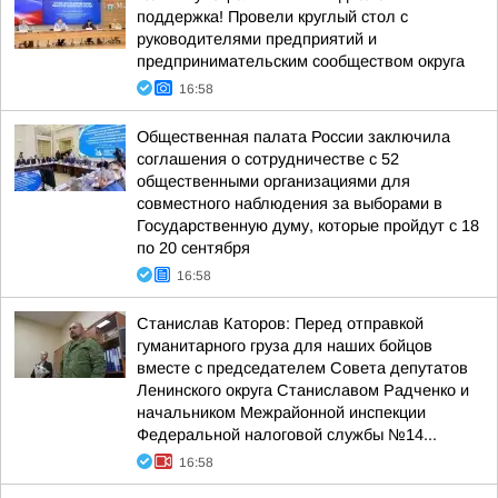
поддержка! Провели круглый стол с
руководителями предприятий и
предпринимательским сообществом округа
16:58
Общественная палата России заключила
соглашения о сотрудничестве с 52
общественными организациями для
совместного наблюдения за выборами в
Государственную думу, которые пройдут с 18
по 20 сентября
16:58
Станислав Каторов: Перед отправкой
гуманитарного груза для наших бойцов
вместе с председателем Совета депутатов
Ленинского округа Станиславом Радченко и
начальником Межрайонной инспекции
Федеральной налоговой службы №14...
16:58