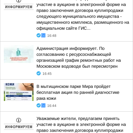
участие в аукционе в электронной форме на
право заключения договора куплипродажи
следующего муниципального имущества -
имущественного комплекса, размещенного на
официальном сайте ГИС...
16:48
Администрация информирует. По
согласованию с ресурсоснабжающей
организацией график ремонтных работ на
Московском водоводе был пересмотрен
16:45
В мытищинском парке Мира пройдет
бесплатная акция по ранней диагностике
рака кожи
16:44
Уважаемые жители, предлагаем принять
участие в аукционе в электронной форме на
право заключения договора куплипродажи