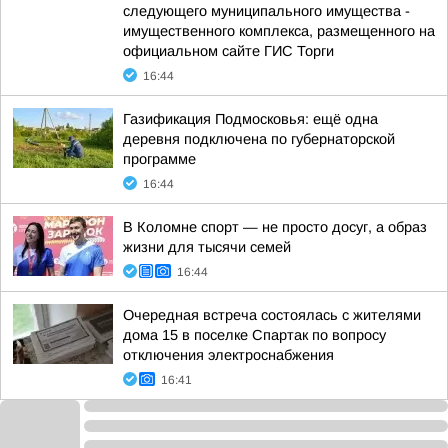
следующего муниципального имущества -
имущественного комплекса, размещенного на
официальном сайте ГИС Торги
16:44
Газификация Подмосковья: ещё одна
деревня подключена по губернаторской
программе
16:44
В Коломне спорт — не просто досуг, а образ
жизни для тысячи семей
16:44
Очередная встреча состоялась с жителями
дома 15 в поселке Спартак по вопросу
отключения электроснабжения
16:41