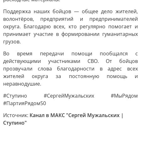
Поддержка наших бойцов — общее дело жителей,
волонтёров, предприятий и предпринимателей
округа. Благодарю всех, кто регулярно помогает и
принимает участие в формировании гуманитарных
грузов.
Во время передачи помощи пообщался с
действующими участниками СВО. От бойцов
прозвучали слова благодарности в адрес всех
жителей округа за постоянную помощь и
неравнодушие.
#Ступино #СергейМужальских #МыРядом
#ПартияРядом50
Источник:
Канал в МАКС "Сергей Мужальских |
Ступино"