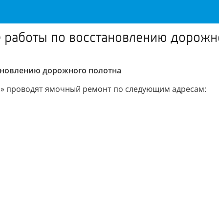
 работы по восстановлению дорожн
ановлению дорожного полотна
ор» проводят ямочный ремонт по следующим адресам: