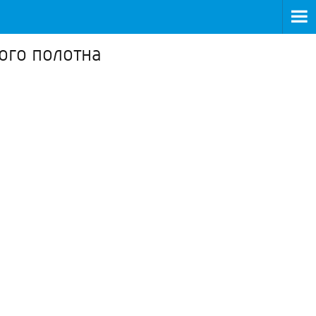
ого полотна