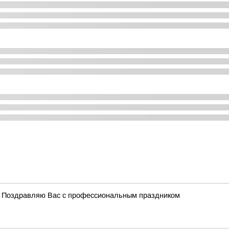
. Поздравляю Вас с профессиональным праздником