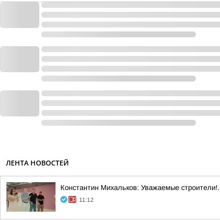
ЛЕНТА НОВОСТЕЙ
Константин Михальков: Уважаемые строители!
11:12