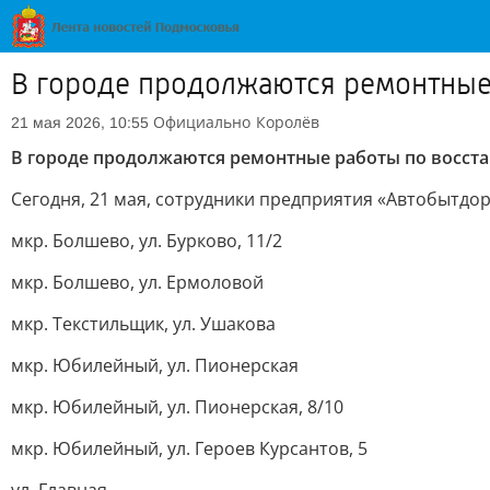
В городе продолжаются ремонтные
Официально
Королёв
21 мая 2026, 10:55
В городе продолжаются ремонтные работы по восст
Сегодня, 21 мая, сотрудники предприятия «Автобытд
мкр. Болшево, ул. Бурково, 11/2
мкр. Болшево, ул. Ермоловой
мкр. Текстильщик, ул. Ушакова
мкр. Юбилейный, ул. Пионерская
мкр. Юбилейный, ул. Пионерская, 8/10
мкр. Юбилейный, ул. Героев Курсантов, 5