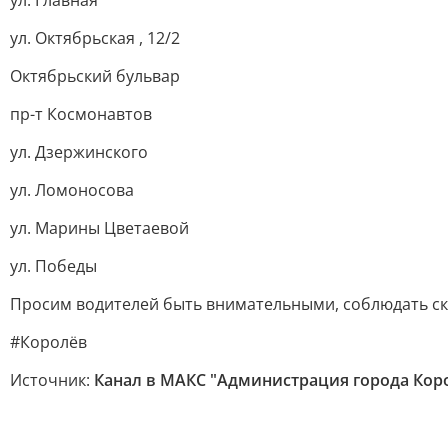
ул. Главная
ул. Октябрьская , 12/2
Октябрьский бульвар
пр-т Космонавтов
ул. Дзержинского
ул. Ломоносова
ул. Марины Цветаевой
ул. Победы
Просим водителей быть внимательными, соблюдать с
#Королёв
Источник:
Канал в МАКС "Администрация города Кор