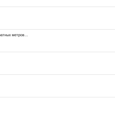
дратных метров…