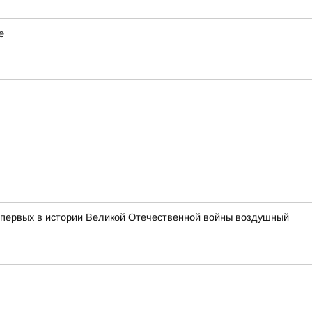
е
з первых в истории Великой Отечественной войны воздушный