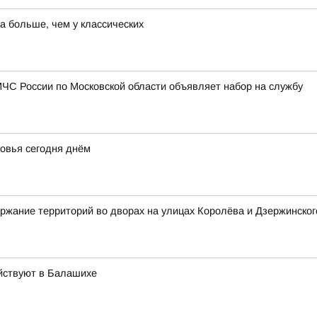
а больше, чем у классических
ЧС России по Московской области объявляет набор на службу
овья сегодня днём
ржание территорий во дворах на улицах Королёва и Дзержинског
йствуют в Балашихе