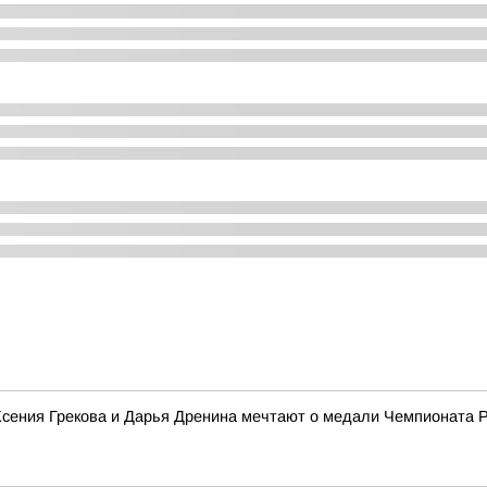
 Ксения Грекова и Дарья Дренина мечтают о медали Чемпионата 