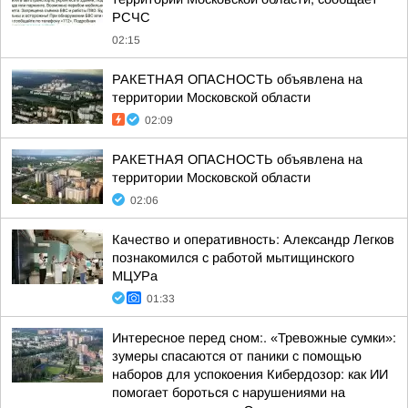
РСЧС
02:15
РАКЕТНАЯ ОПАСНОСТЬ объявлена на
территории Московской области
02:09
РАКЕТНАЯ ОПАСНОСТЬ объявлена на
территории Московской области
02:06
Качество и оперативность: Александр Легков
познакомился с работой мытищинского
МЦУРа
01:33
Интересное перед сном:. «Тревожные сумки»:
зумеры спасаются от паники с помощью
наборов для успокоения Кибердозор: как ИИ
помогает бороться с нарушениями на