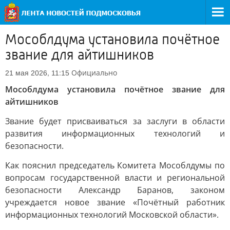
Мособлдума установила почётное
звание для айтишников
Официально
21 мая 2026, 11:15
Мособлдума установила почётное звание для
айтишников
Звание будет присваиваться за заслуги в области
развития информационных технологий и
безопасности.
Как пояснил председатель Комитета Мособлдумы по
вопросам государственной власти и региональной
безопасности Александр Баранов, законом
учреждается новое звание «Почётный работник
информационных технологий Московской области».