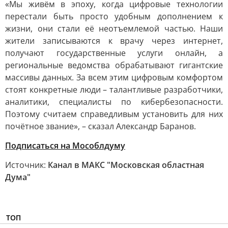
«Мы живём в эпоху, когда цифровые технологии
перестали быть просто удобным дополнением к
жизни, они стали её неотъемлемой частью. Наши
жители записываются к врачу через интернет,
получают государственные услуги онлайн, а
региональные ведомства обрабатывают гигантские
массивы данных. За всем этим цифровым комфортом
стоят конкретные люди – талантливые разработчики,
аналитики, специалисты по кибербезопасности.
Поэтому считаем справедливым установить для них
почётное звание», – сказал Александр Баранов.
Подписаться на Мособлдуму
Источник:
Канал в МАКС "Московская областная
Дума"
ТОП