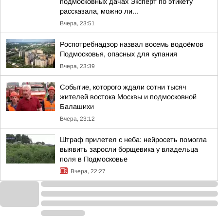
подмосковных дачах Эксперт по этикету
рассказала, можно ли...
Вчера, 23:51
Роспотребнадзор назвал восемь водоёмов
Подмосковья, опасных для купания
Вчера, 23:39
Событие, которого ждали сотни тысяч
жителей востока Москвы и подмосковной
Балашихи
Вчера, 23:12
Штраф прилетел с неба: нейросеть помогла
выявить заросли борщевика у владельца
поля в Подмосковье
Вчера, 22:27