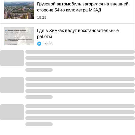
Грузовой автомобиль загорелся на внешней
стороне 54-го километра МКАД
19:25
Где в Химках ведут восстановительные
работы
19:25