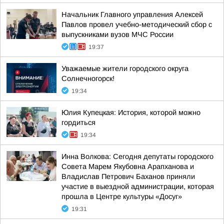
Начальник Главного управления Алексей
Павлов провел учебно-методический сбор с
выпускниками вузов МЧС России
19:37
Уважаемые жители городского округа
Солнечногорск!
19:34
Юлия Купецкая: История, которой можно
гордиться
19:34
Инна Волкова: Сегодня депутаты городского
Совета Марем Якубовна Арапханова и
Владислав Петрович Баханов приняли
участие в выездной администрации, которая
прошла в Центре культуры «Досуг»
19:31