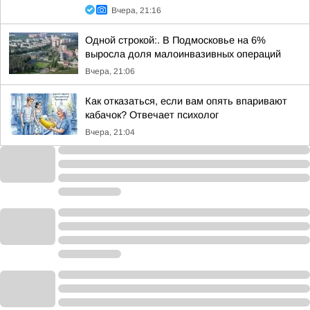
Вчера, 21:16
Одной строкой:. В Подмосковье на 6%
выросла доля малоинвазивных операций
Вчера, 21:06
Как отказаться, если вам опять впаривают
кабачок? Отвечает психолог
Вчера, 21:04