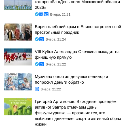
как прошёл «День поля Московской области –
2026»
Вчера, 21:31
Борисоглебский храм в Енино встретил свой
престольный праздник
Вчера, 21:24
VIII Кубок Александра Овечкина выходит на
финишную прямую
Вчера, 21:22
Мужчина оплатил девушке педикюр и
попросил деньги обратно
Вчера, 21:22
Григорий Артамонов: Выходные проведём
активно! Завтра отмечаем День
физкультурника — праздник тех, кто
выбирает движение, спорт и активный образ
жизни