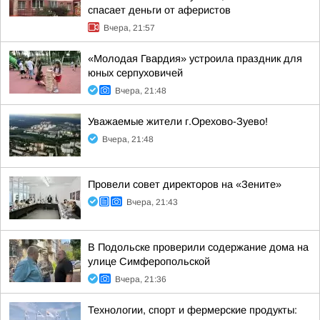
спасает деньги от аферистов
Вчера, 21:57
«Молодая Гвардия» устроила праздник для
юных серпуховичей
Вчера, 21:48
Уважаемые жители г.Орехово-Зуево!
Вчера, 21:48
Провели совет директоров на «Зените»
Вчера, 21:43
В Подольске проверили содержание дома на
улице Симферопольской
Вчера, 21:36
Технологии, спорт и фермерские продукты: