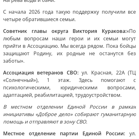
нагрева воды и бани.
С начала 2026 года такую поддержку получили все
четыре обратившиеся семьи.
Советник главы округа Виктория Куракова:
«По
любым вопросам наши герои и их семьи могут
прийти в Ассоциацию. Мы всегда рядом. Пока бойцы
защищают Родину, их родные не останутся без
заботы».
Ассоциация ветеранов СВО:
ул. Красная, 22А (ТЦ
«Солнечный»), 1 этаж. Здесь помогают с
психологическими, юридическими вопросами,
адаптацией, реабилитацией, трудоустройством.
В местном отделении Единой России в рамках
инициативы «Доброе дело» собирают гуманитарную
помощь и отправляют в зону СВО.
Местное отделение партии Единой России:
ул.