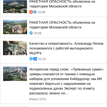
РАКЕТНАЯ ОПАСНОСТЬ объявлена на
территории Московской области
02:09
РАКЕТНАЯ ОПАСНОСТЬ объявлена на
территории Московской области
02:06
Качество и оперативность: Александр Легков
познакомился с работой мытищинского
МЦУРа
01:33
Интересное перед сном:. «Тревожные сумки»:
зумеры спасаются от паники с помощью
наборов для успокоения Кибердозор: как ИИ
помогает бороться с нарушениями на
подмосковных дачах Эксперт по этикету
рассказала, можно ли...
Вчера, 23:51