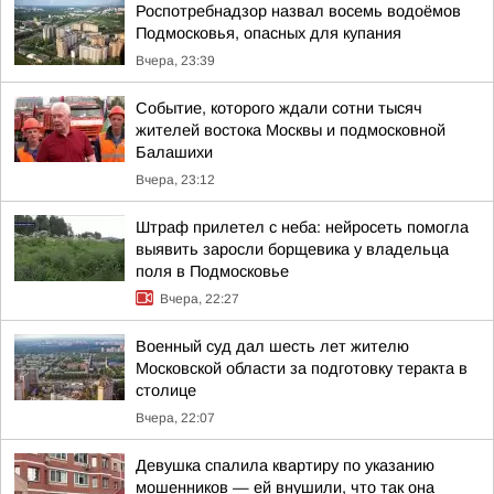
Роспотребнадзор назвал восемь водоёмов
Подмосковья, опасных для купания
Вчера, 23:39
Событие, которого ждали сотни тысяч
жителей востока Москвы и подмосковной
Балашихи
Вчера, 23:12
Штраф прилетел с неба: нейросеть помогла
выявить заросли борщевика у владельца
поля в Подмосковье
Вчера, 22:27
Военный суд дал шесть лет жителю
Московской области за подготовку теракта в
столице
Вчера, 22:07
Девушка спалила квартиру по указанию
мошенников — ей внушили, что так она