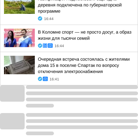
деревня подключена по губернаторской
программе
16:44
В Коломне спорт — не просто досуг, а образ
жизни для тысячи семей
16:44
Очередная встреча состоялась с жителями
дома 15 в поселке Спартак по вопросу
отключения электроснабжения
16:41