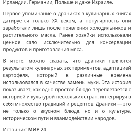
Ирландии, Германии, Польше и даже Израиле.
Первое упоминание о драниках в кулинарных книгах
датируется только XX веком, а популярность они
заработали лишь после появления холодильников и
растительного масла. Ранее хозяйки использовали
ценное сало исключительно для консервации
продуктов и приготовления мяса.
В итоге, можно сказать, что драники являются
результатом кулинарных экспериментов, адаптацией
картофеля, который в различные времена
использовался в качестве замены муки. Эта история
показывает, как одно простое блюдо переплетается с
историей и культурой нескольких стран, интегрируя в
себя множество традиций и рецептов. Драники — это
не только о вкусном блюде, но и о культуре,
историческом пути и взаимодействии народов.
Источник:
МИР 24