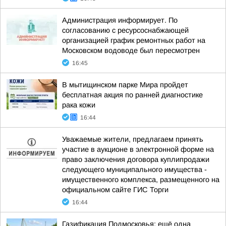
Администрация информирует. По
согласованию с ресурсоснабжающей
организацией график ремонтных работ на
Московском водоводе был пересмотрен
16:45
В мытищинском парке Мира пройдет
бесплатная акция по ранней диагностике
рака кожи
16:44
Уважаемые жители, предлагаем принять
участие в аукционе в электронной форме на
право заключения договора куплипродажи
следующего муниципального имущества -
имущественного комплекса, размещенного на
официальном сайте ГИС Торги
16:44
Газификация Подмосковья: ещё одна