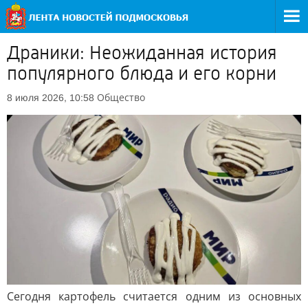
Драники: Неожиданная история
популярного блюда и его корни
Общество
8 июля 2026, 10:58
Сегодня картофель считается одним из основных