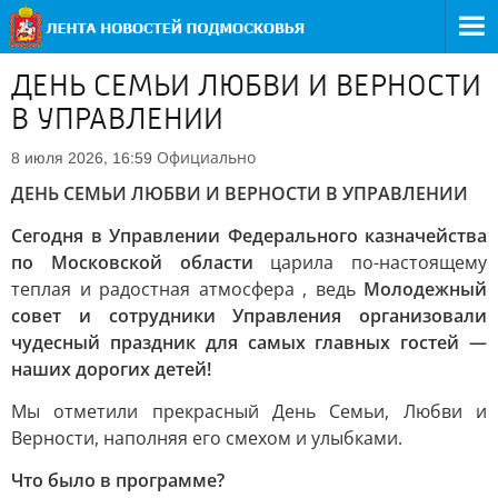
ДЕНЬ СЕМЬИ ЛЮБВИ И ВЕРНОСТИ
В УПРАВЛЕНИИ
Официально
8 июля 2026, 16:59
ДЕНЬ СЕМЬИ ЛЮБВИ И ВЕРНОСТИ В УПРАВЛЕНИИ
Сегодня в Управлении Федерального казначейства
по Московской области
царила по-настоящему
теплая и радостная атмосфера , ведь
Молодежный
совет и сотрудники Управления организовали
чудесный праздник для самых главных гостей —
наших дорогих детей!
Мы отметили прекрасный День Семьи, Любви и
Верности, наполняя его смехом и улыбками.
Что было в программе?