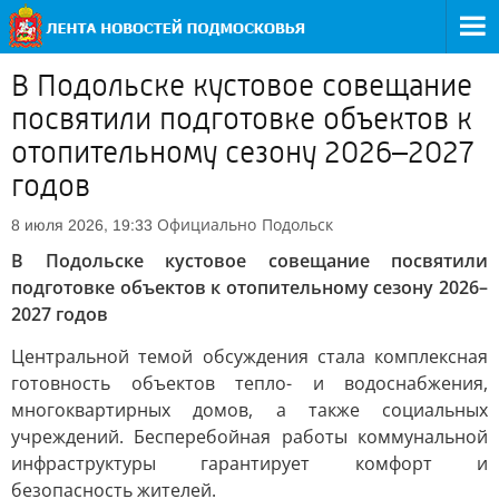
В Подольске кустовое совещание
посвятили подготовке объектов к
отопительному сезону 2026–2027
годов
Официально
Подольск
8 июля 2026, 19:33
В Подольске кустовое совещание посвятили
подготовке объектов к отопительному сезону 2026–
2027 годов
Центральной темой обсуждения стала комплексная
готовность объектов тепло- и водоснабжения,
многоквартирных домов, а также социальных
учреждений. Бесперебойная работы коммунальной
инфраструктуры гарантирует комфорт и
безопасность жителей.