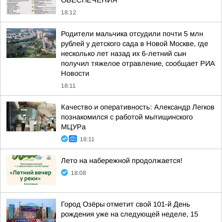
ОБЕСПЕЧЕНИЯ
18:12
Родители мальчика отсудили почти 5 млн
рублей у детского сада в Новой Москве, где
несколько лет назад их 6-летний сын
получил тяжелое отравление, сообщает РИА
Новости
18:11
Качество и оперативность: Александр Легков
познакомился с работой мытищинского
МЦУРа
18:11
Лето на набережной продолжается!
18:08
Город Озёры отметит свой 101-й День
рождения уже на следующей неделе, 15