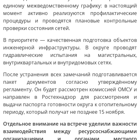
единому межведомственному графику: в настоящий
момент активно реализуются профилактические
процедуры и проводятся плановые контрольные
проверки состояния сетей.
В приоритете — качественная подготовка объектов
инженерной инфраструктуры. В округе проводят
гидравлические испытания на магистральных,
внутриквартальных и внутридомовых сетях.
После устранения всех замечаний подготавливается
пакет документов согласно утверждённому
регламенту. Он будет рассмотрен комиссией ОМСУ и
направлен в Ростехнадзор для рассмотрения и
выдачи паспорта готовности округа к отопительному
периоду, который получат не позднее 15 ноября.
Отдельное внимание на встрече уделили важности
взаимодействия между ресурсоснабжающими
организациями и органами местного