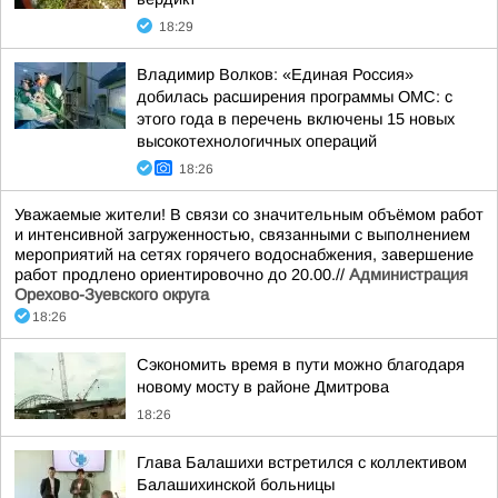
18:29
Владимир Волков: «Единая Россия»
добилась расширения программы ОМС: с
этого года в перечень включены 15 новых
высокотехнологичных операций
18:26
Уважаемые жители! В связи со значительным объёмом работ
и интенсивной загруженностью, связанными с выполнением
мероприятий на сетях горячего водоснабжения, завершение
работ продлено ориентировочно до 20.00.//
Администрация
Орехово-Зуевского округа
18:26
Сэкономить время в пути можно благодаря
новому мосту в районе Дмитрова
18:26
Глава Балашихи встретился с коллективом
Балашихинской больницы