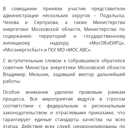
В совещании приняли участие представители
администрации нескольких округов – Подольска,
Чехова и Серпухова, а также Министерства
энергетики Московской области, Министерства по
содержанию территорий и государственному
жилищному надзору, «МосОблЕИРЦ»,
«Мосэнергосбыт» и ГКУ МО «МОС АВС».
С вступительным словом к собравшимся обратился
советник Министра энергетики Московской области
Владимир Мельник, задавший вектор дальнейшей
работы.
Особое внимание уделили правовым рамкам
процесса. Все мероприятия ведутся в строгом
соответствии с федеральным и региональным
законодательством и отраслевыми приказами, что
гарантирует единые стандарты качества на всех
этапах. Действия всех служб синхронизированы по