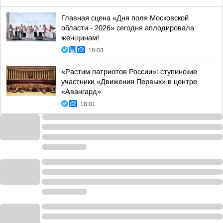
Главная сцена «Дня поля Московской
области - 2026» сегодня аплодировала
женщинам!
18:03
«Растим патриотов России»: ступинские
участники «Движения Первых» в центре
«Авангард»
18:01