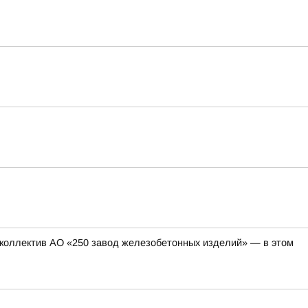
коллектив АО «250 завод железобетонных изделий» — в этом