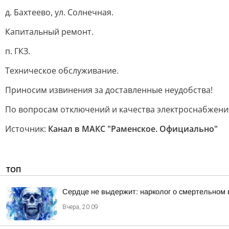
д. Бахтеево, ул. Солнечная.
Капитальный ремонт.
п. ГКЗ.
Техническое обслуживание.
Приносим извинения за доставленные неудобства!
По вопросам отключений и качества электроснабжения
Источник:
Канал в МАКС "Раменское. Официально"
ТОП
Сердце не выдержит: нарколог о смертельном 
Вчера, 20:09