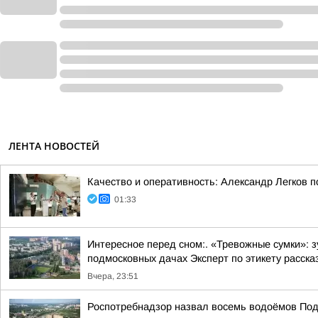
ЛЕНТА НОВОСТЕЙ
Качество и оперативность: Александр Легков 
01:33
Интересное перед сном:. «Тревожные сумки»: 
подмосковных дачах Эксперт по этикету рассказ
Вчера, 23:51
Роспотребнадзор назвал восемь водоёмов Под