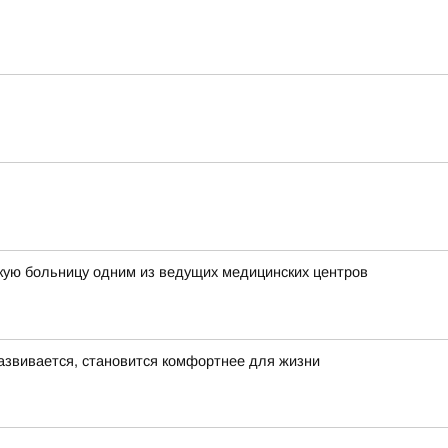
кую больницу одним из ведущих медицинских центров
азвивается, становится комфортнее для жизни