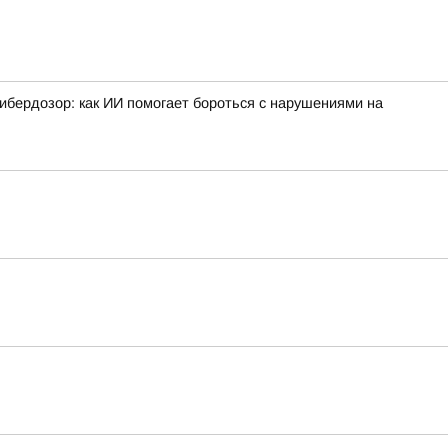
ибердозор: как ИИ помогает бороться с нарушениями на