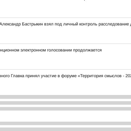
 Александр Бастрыкин взял под личный контроль расследование
анционном электронном голосовании продолжается
ого Главка принял участие в форуме «Территория смыслов - 20