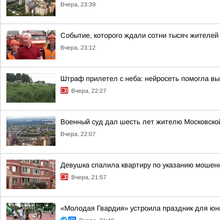
Вчера, 23:39
Событие, которого ждали сотни тысяч жителей
Вчера, 23:12
Штраф прилетел с неба: нейросеть помогла вы
Вчера, 22:27
Военный суд дал шесть лет жителю Московской 
Вчера, 22:07
Девушка спалила квартиру по указанию мошенн
Вчера, 21:57
«Молодая Гвардия» устроила праздник для юн