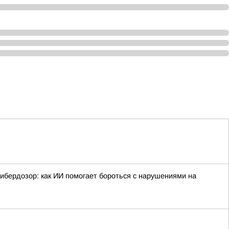
ибердозор: как ИИ помогает бороться с нарушениями на