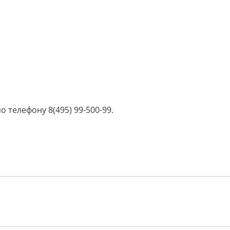
телефону 8(495) 99-500-99.