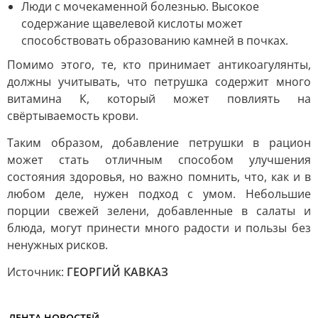
Люди с мочекаменной болезнью. Высокое
содержание щавелевой кислоты может
способствовать образованию камней в почках.
Помимо этого, те, кто принимает антикоагулянты,
должны учитывать, что петрушка содержит много
витамина К, который может повлиять на
свёртываемость крови.
Таким образом, добавление петрушки в рацион
может стать отличным способом улучшения
состояния здоровья, но важно помнить, что, как и в
любом деле, нужен подход с умом. Небольшие
порции свежей зелени, добавленные в салаты и
блюда, могут принести много радости и пользы без
ненужных рисков.
Источник:
ГЕОРГИЙ КАВКАЗ
ЛЕНТА НОВОСТЕЙ