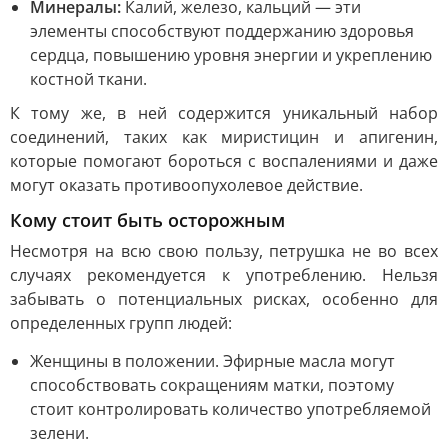
Минералы:
Калий, железо, кальций — эти
элементы способствуют поддержанию здоровья
сердца, повышению уровня энергии и укреплению
костной ткани.
К тому же, в ней содержится уникальный набор
соединений, таких как миристицин и апигенин,
которые помогают бороться с воспалениями и даже
могут оказать противоопухолевое действие.
Кому стоит быть осторожным
Несмотря на всю свою пользу, петрушка не во всех
случаях рекомендуется к употреблению. Нельзя
забывать о потенциальных рисках, особенно для
определенных групп людей:
Женщины в положении. Эфирные масла могут
способствовать сокращениям матки, поэтому
стоит контролировать количество употребляемой
зелени.