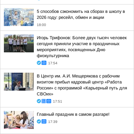
5 способов сэкономить на сборах в школу в
2026 году: ресейл, обмен и акции
18:00
Игорь Трифонов: Более двух тысяч человек
сегодня приняли участие в праздничных
мероприятиях, посвященных Дню
физкультурника
17:54
В Центр им. А.И. Мещерякова с рабочим
визитом прибыл кадровый центр «Работа
России» с программой «Карьерный путь для
СВОих»
17:51
Главный праздник в самом разгаре!
17:39