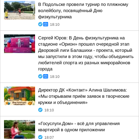
В Подольске провели турнир по пляжному
волейболу, посвящённый Дню
физкультурника
18:10
Сергей Юров: В День физкультурника на
стадионе «Орион» прошел очередной этап
Дворовой лиги Балашихи - проекта, который
мы запустили в этом году, чтобы объединить
любителей спорта из разных микрорайонов
города
18:10
Директор ДК «Контакт» Алина Шалимова:
«Мы открываем приём заявок в творческие
кружки и объединения»
18:10
«Госуслуги.Дом» - всё для управления
квартирой в одном приложении
18:07