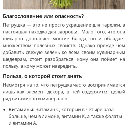
Благословение или опасность?
Петрушка — это не просто украшение для тарелки, а
настоящая находка для здоровья. Мало того, что она
шикарно дополняет многие блюда, но и обладает
множеством полезных свойств. Однако прежде чем
добавить свежую зелень ко всем своим кулинарным
шедеврам, стоит разобраться, кому она пойдет на
пользу, а кому может навредить.
Польза, о которой стоит знать
Несмотря на то, что петрушка часто воспринимается
лишь как элемент декора, в ней содержится целый
ряд витаминов и минералов:
Витамины:
Витамин С, который в четыре раза
больше, чем в лимоне, витамин К, а также фолаты
и витамин A.