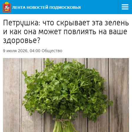
Петрушка: что скрывает эта зелень
и как она может повлиять на ваше
здоровье?
Общество
9 июля 2026, 04:00