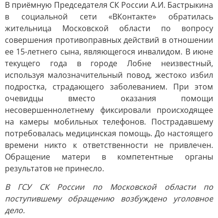
В приёмную Председателя СК России А.И. Бастрыкина
в социальной сети «ВКонтакте» обратилась
жительница Московской области по вопросу
совершения противоправных действий в отношении
ее 15-летнего сына, являющегося инвалидом. В июне
текущего года в городе Лобне неизвестный,
используя малозначительный повод, жестоко избил
подростка, страдающего заболеванием. При этом
очевидцы вместо оказания помощи
несовершеннолетнему фиксировали происходящее
на камеры мобильных телефонов. Пострадавшему
потребовалась медицинская помощь. До настоящего
времени никто к ответственности не привлечен.
Обращение матери в компетентные органы
результатов не принесло.
В ГСУ СК России по Московской области по
поступившему обращению возбуждено уголовное
дело.