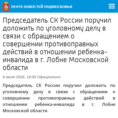
Председатель СК России поручил
доложить по уголовному делу в
связи с обращением о
совершении противоправных
действий в отношении ребенка-
инвалида в г. Лобне Московской
области
Официально
8 июля 2026, 19:05
Председатель СК России поручил доложить по
уголовному делу в связи с обращением о
совершении противоправных действий в
отношении ребенка-инвалида в г. Лобне
Московской области