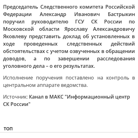
Председатель Следственного комитета Российской
Федерации Александр Иванович Бастрыкин
поручил руководителю ГСУ СК России по
Московской области Ярославу Александровичу
Яковлеву представить доклад об установленных в
ходе проведенных следственных действий
обстоятельствах с учетом озвученных в обращении
доводов, а по завершении расследования
уголовного дела – о его результатах.
Исполнение поручения поставлено на контроль в
центральном аппарате ведомства.
Источник:
Канал в МАКС "Информационный центр
СК России"
ТОП