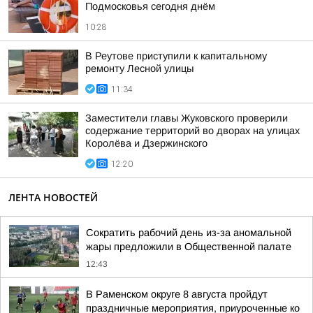
Подмосковья сегодня днём
10:28
В Реутове приступили к капитальному
ремонту Лесной улицы
11:34
Заместители главы Жуковского проверили
содержание территорий во дворах на улицах
Королёва и Дзержинского
12:20
ЛЕНТА НОВОСТЕЙ
Сократить рабочий день из-за аномальной
жары предложили в Общественной палате
12:43
В Раменском округе 8 августа пройдут
праздничные мероприятия, приуроченные ко