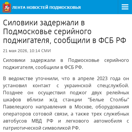
Силовики задержали в
Подмосковье серийного
поджигателя, сообщили в ФСБ РФ
СМИ
21 мая 2026, 10:14
Силовики задержали в Подмосковье серийного
поджигателя, сообщили в ФСБ РФ.
В ведомстве уточнили, что в апреле 2023 года он
установил контакт с украинской спецслужбой.
Позднее он осуществил поджог двух релейных
шкафов вблизи ж/д станции "Белые Столбы"
Павелецкого направления в Москве, оборудования
операторов сотовой связи, а также трех служебных
автобусов МВД РФ и легкового автомобиля с
патриотической символикой РФ.