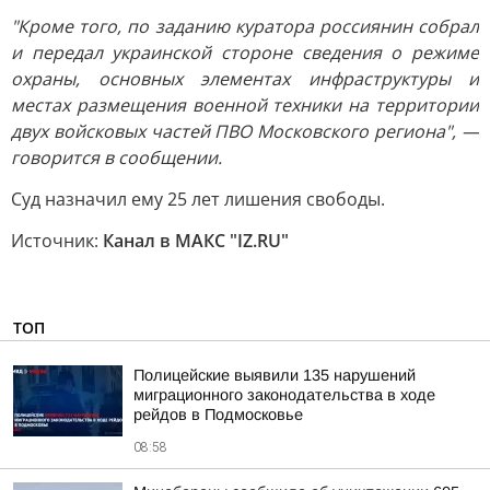
"Кроме того, по заданию куратора россиянин собрал
и передал украинской стороне сведения о режиме
охраны, основных элементах инфраструктуры и
местах размещения военной техники на территории
двух войсковых частей ПВО Московского региона", —
говорится в сообщении.
Суд назначил ему 25 лет лишения свободы.
Источник:
Канал в МАКС "IZ.RU"
ТОП
Полицейские выявили 135 нарушений
миграционного законодательства в ходе
рейдов в Подмосковье
08:58