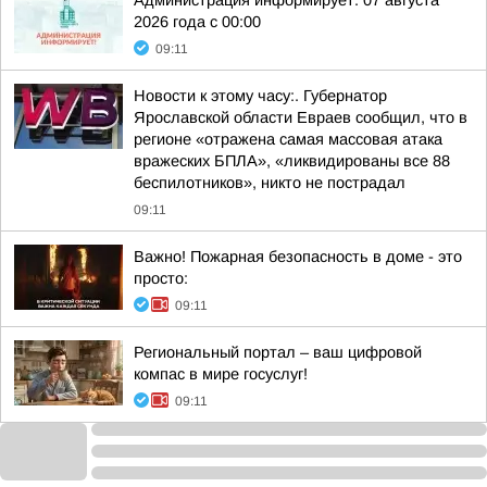
Администрация информирует. 07 августа
2026 года с 00:00
09:11
Новости к этому часу:. Губернатор
Ярославской области Евраев сообщил, что в
регионе «отражена самая массовая атака
вражеских БПЛА», «ликвидированы все 88
беспилотников», никто не пострадал
09:11
Важно! Пожарная безопасность в доме - это
просто:
09:11
Региональный портал – ваш цифровой
компас в мире госуслуг!
09:11